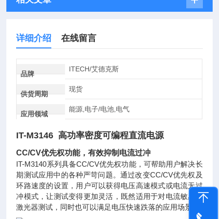
详细介绍
在线留言
ITECH/艾德克斯
品牌
现货
供货周期
能源,电子/电池,电气
应用领域
IT-M3146 高功率密度可编程直流电源
CC/CV优先权功能，有效抑制电流过冲
IT-M3140系列具备CC/CV优先权功能，可帮助用户解决长
期测试应用中的各种严苛问题。通过改变CC/CV优先权及
环路速度的设置，用户可以获得电压高速模式或电流无过
冲模式，让测试变得更加灵活，既然适用于对电流敏感的
激光器测试，同时也可以满足电压快速跌落的应用场景。