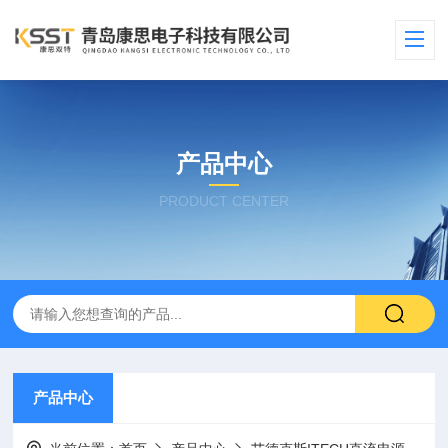
产品中心
PRODUCT CENTER
产品中心