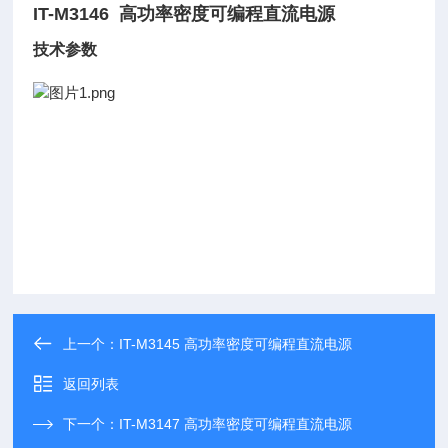
IT-M3146 高功率密度可编程直流电源
技术参数
上一个：
IT-M3145 高功率密度可编程直流电源
返回列表
下一个：
IT-M3147 高功率密度可编程直流电源