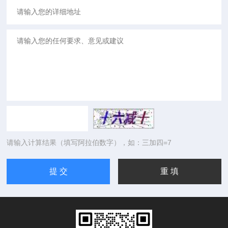
请输入计算结果（填写阿拉伯数字），如：三加四=7