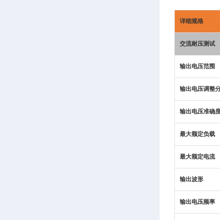
详细规格
交流耐压测试
输出电压范围
输出电压调整
输出电压准确
最大额定负载
最大额定电流
输出波形
输出电压频率