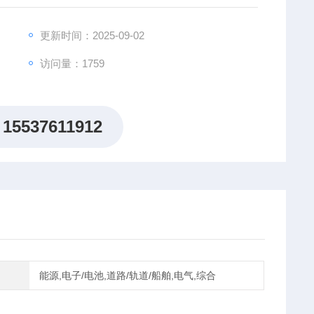
更新时间：2025-09-02
访问量：1759
15537611912
能源,电子/电池,道路/轨道/船舶,电气,综合