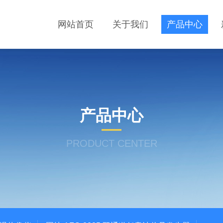
网站首页
关于我们
产品中心
产品中心
PRODUCT CENTER