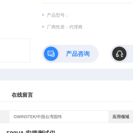
产品型号：
厂商性质：代理商
产品咨询
在线留言
GWINSTEK/中国台湾固纬
应用领域