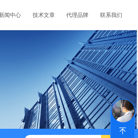
新闻中心
技术文章
代理品牌
联系我们