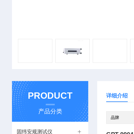
PRODUCT
详细介绍
产品分类
品牌
固纬安规测试仪