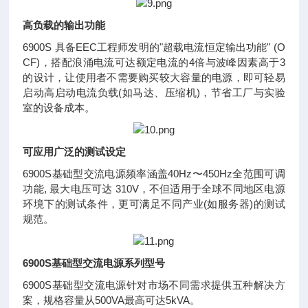
高负载的输出功能
6900S 具备EEC工程师发明的"超载电流恒定输出功能" (O
CF)，搭配浪涌电流可达额定电流的4倍与波峰因素高于3
的设计，让使用者不需要购买较大容量的电源，即可轻易
启动高启动电流负载(如马达、压缩机)，节省工厂与实验
室的设备成本。
可应用广泛的测试设定
6900S基础型交流电源频率涵盖40Hz〜450Hz全范围可调
功能, 最大电压可达 310V，不但适用于全球不同地区电源
环境下的测试条件，更可满足不同产业(如服务器)的测试
规范。
6900S基础型交流电源系列型号
6900S基础型交流电源针对市场不同需求提供五种解决方
案，规格容量从500VA最高可达5kVA。