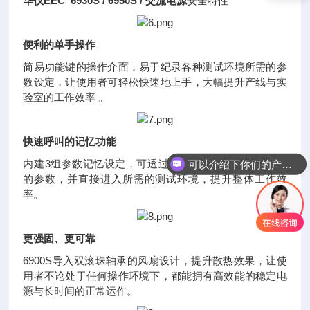
华仪EEC 6930S / 6950S / 交流电源
安全特性
便利的单手操作
简易功能键的操作介面，易于纪录各种测试环境所需的参
数设定，让使用者可轻松快速地上手，大幅提升产线与实
验室的工作效率 。
快速呼叫的记忆功能
内建3组参数记忆设定，可透过快速键直接呼叫已设定过
可以介绍下你们的产品么
的参数，并直接进入所需的测试环境，提升整体工作效
率。
更强固、更可靠
6900S导入双滚珠轴承的风扇设计，提升散热效果，让使
用者不论处于任何操作环境下，都能拥有高效能的稳定电
源与长时间的正常运作。