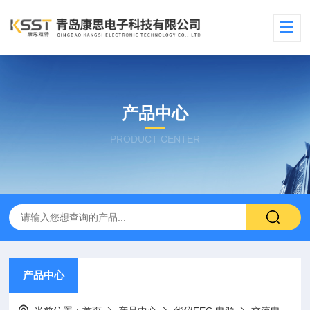
产品中心
PRODUCT CENTER
产品中心