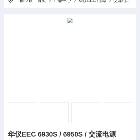
当前位置：
首页
产品中心
华仪EEC 电源
交流电源
华仪EEC 6930S / 6950S / 交流电源