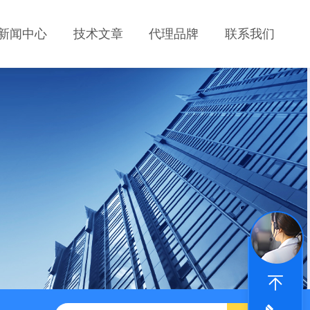
新闻中心
技术文章
代理品牌
联系我们