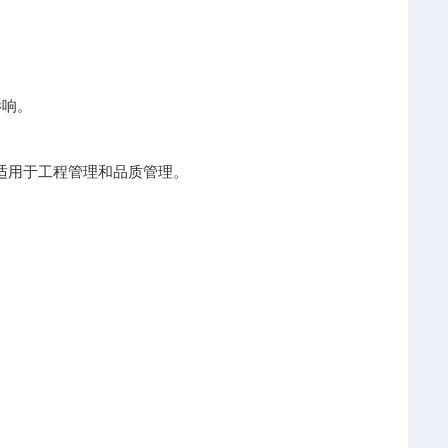
。
影响。
。适用于工程管理和品质管理。