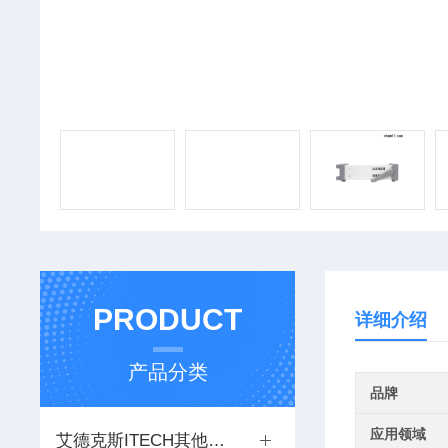
PRODUCT
详细介绍
产品分类
品牌
应用领域
艾德克斯ITECH其他仪器