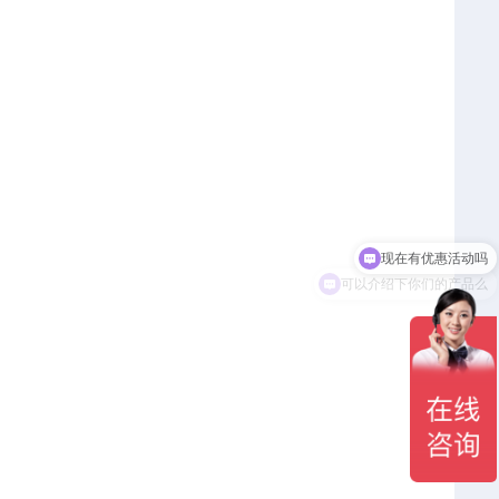
可以介绍下你们的产品么