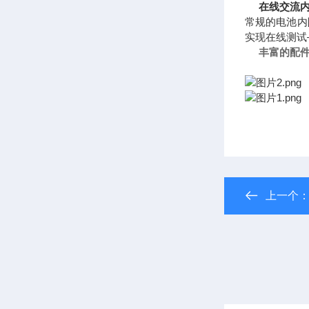
在线交流内
常规的电池内
实现在线测试
丰富的配
上一个