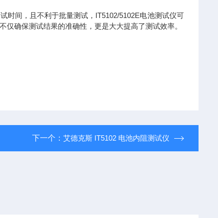
，且不利于批量测试，IT5102/5102E电池测试仪可
不仅确保测试结果的准确性，更是大大提高了测试效率。
下一个：
艾德克斯 IT5102 电池内阻测试仪