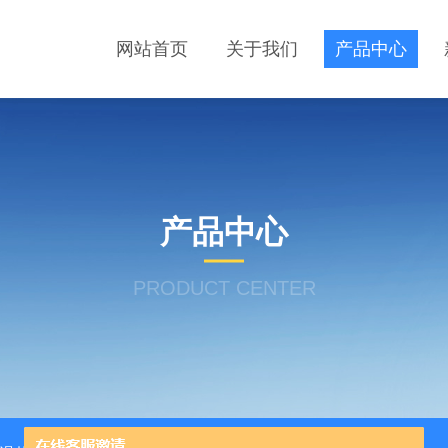
网站首页
关于我们
产品中心
产品中心
PRODUCT CENTER