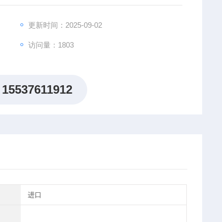
判断电池参数是否符合标准，统计合格率，适合各种电池
更新时间：2025-09-02
访问量：1803
15537611912
进口