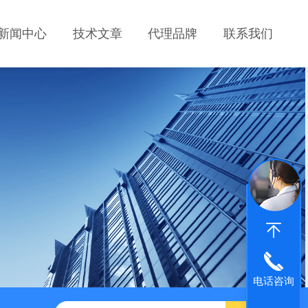
新闻中心
技术文章
代理品牌
联系我们
电话咨询