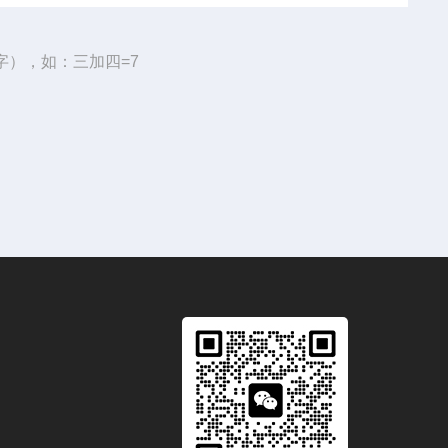
字），如：三加四=7