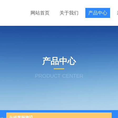
网站首页
关于我们
产品中心
产品中心
PRODUCT CENTER