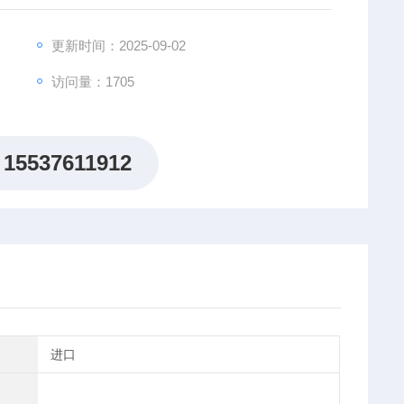
判断电池参数是否符合标准，统计合格率，适合各种电池
更新时间：2025-09-02
访问量：1705
15537611912
进口