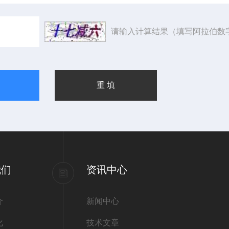
请输入计算结果（填写阿拉伯数
我们
资讯中心
介
新闻中心
化
技术文章