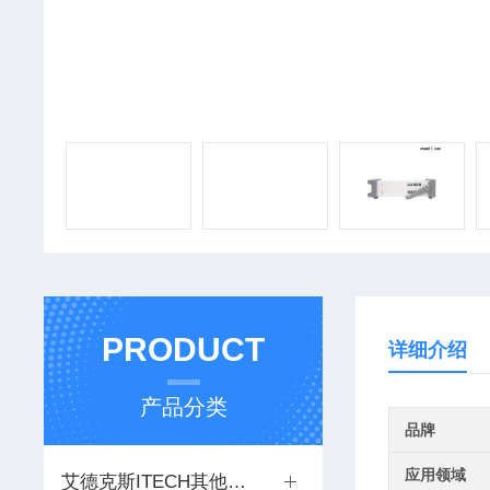
PRODUCT
详细介绍
产品分类
品牌
应用领域
艾德克斯ITECH其他仪器