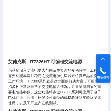
艾德克斯 IT7326HT 可编程交流电源
为满足输入交流电更大范围及更复杂的变动特性，工程师
需要功能丰富且稳定之交流电源供应器来仿真产品的实际
电话咨询
工作环境， IT7300系列就是这方面的解决方案，可提供模
拟多种正常及异常的交流电输入情况，并量测待测物的重
要电性能参数。这些功能特点让IT7300系列可应用于电子
电机产业、照明、研发质检单位的规格验证到实验室测试
使用，以及工厂生产在线测试。