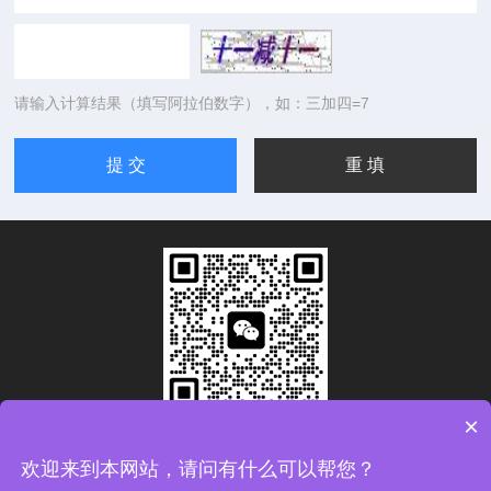
请输入计算结果（填写阿拉伯数字），如：三加四=7
×
扫码加微信
欢迎来到本网站，请问有什么可以帮您？