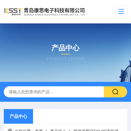
产品中心
PRODUCT CENTER
产品中心