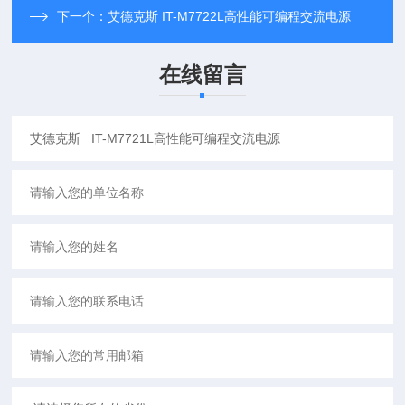
下一个：
艾德克斯 IT-M7722L高性能可编程交流电源
在线留言