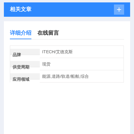
相关文章
详细介绍
在线留言
ITECH/艾德克斯
品牌
现货
供货周期
能源,道路/轨道/船舶,综合
应用领域