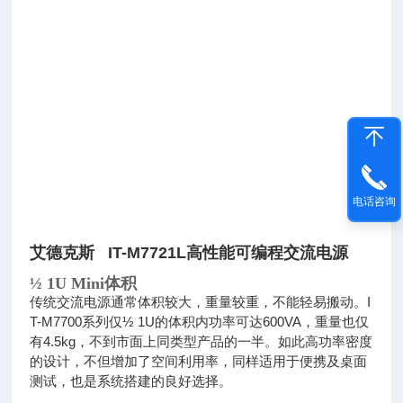
电话咨询
艾德克斯 IT-M7721L高性能可编程交流电源
½ 1U Mini体积
传统交流电源通常体积较大，重量较重，不能轻易搬动。I
T-M7700系列仅½ 1U的体积内功率可达600VA，重量也仅
有4.5kg，不
到市面上同类型产品的一半。如此高功率密度
的设计，不但增加了空间利用率，同样适用于便携及桌面
测试，也是系统搭建的良好
选择。