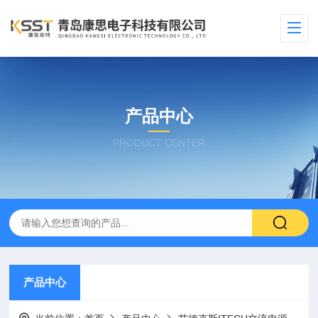
产品中心
PRODUCT CENTER
产品中心