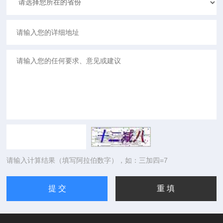
请输入计算结果（填写阿拉伯数字），如：三加四=7