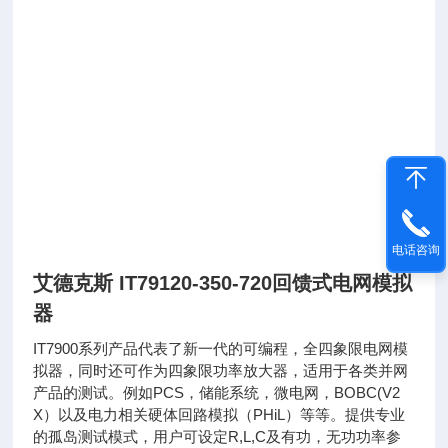
电话咨询
艾德克斯 IT79120-350-720回馈式电网模拟
器
IT7900系列产品代表了新一代的可编程，全四象限电网模
拟器，同时还可作为四象限功率放大器，适用于各类并网
产品的测试。例如PCS，储能系统，微电网，BOBC(V2
X）以及电力相关硬体回路模拟（PHiL）等等。提供专业
的孤岛测试模式，用户可设定R,L,C及有功，无功功率参