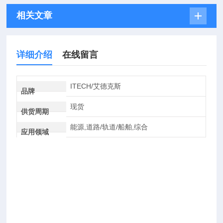
相关文章
详细介绍
在线留言
ITECH/艾德克斯
品牌
现货
供货周期
能源,道路/轨道/船舶,综合
应用领域