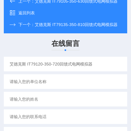
上一个：
艾德克斯 IT79105-350-630回馈式电网模拟器
返回列表
下一个：
艾德克斯 IT79135-350-810回馈式电网模拟器
在线留言