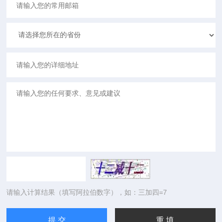
请输入计算结果（填写阿拉伯数字），如：三加四=7