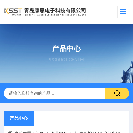
产品中心
PRODUCT CENTER
产品中心