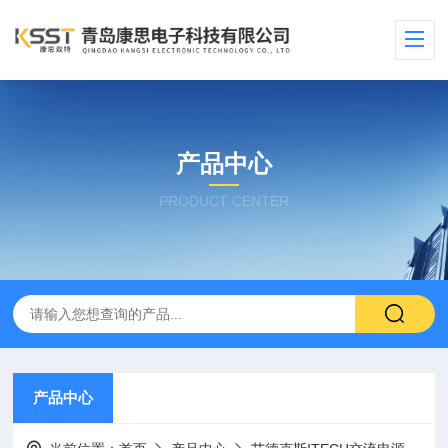
产品中心
PRODUCT CENTER
产品中心