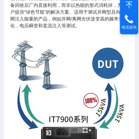
备回收后厂内直接利用，而非以热能的形式消耗掉，为用
户提供“绿色节能"的解决方案。适用于测试并网型且向电
网注入能量的产品，例如并网/离网光伏逆变器的频率变
化，电压瞬变和直流注入等测试。
电话咨询