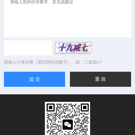
请输入计算结果（填写阿拉伯数字），如：三加四=7