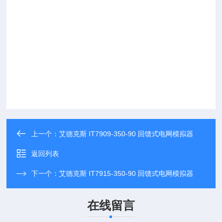
上一个：
艾德克斯 IT7909-350-90 回馈式电网模拟器
返回列表
下一个：
艾德克斯 IT7915-350-90 回馈式电网模拟器
在线留言