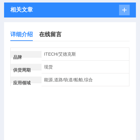
相关文章
详细介绍
在线留言
ITECH/艾德克斯
品牌
现货
供货周期
能源,道路/轨道/船舶,综合
应用领域