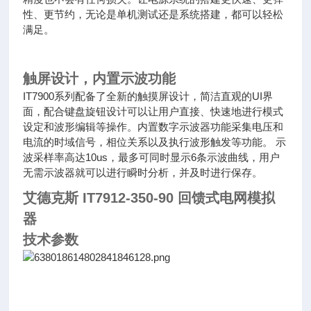
性、更节约，无论是单机测试还是系统搭建，都可以轻松
满足。
触屏设计，内置示波功能
IT7900系列配备了全新的触摸屏设计，简洁直观的UI界
面，配合键盘旋钮设计可以让用户直接、快速地进行模式
设定和波形编辑等操作。内置数字示波器功能采集电压和
电流的时域信号，相位关系以及执行波形触发等功能。 示
波采样率高达10us，最多可同时显示6条示波曲线，用户
无需示波器就可以进行瞬时分析，并及时进行保存。
艾德克斯 IT7912-350-90 回馈式电网模拟
器
技术参数