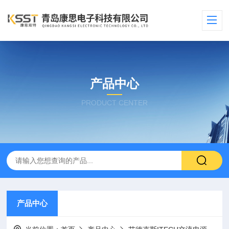
产品中心
PRODUCT CENTER
产品中心