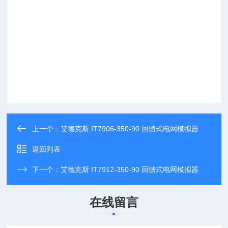
上一个：
艾德克斯 IT7906-350-90 回馈式电网模拟器
返回列表
下一个：
艾德克斯 IT7912-350-90 回馈式电网模拟器
在线留言