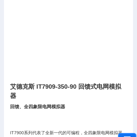
艾德克斯 IT7909-350-90 回馈式电网模拟
器
回馈、全四象限电网模拟器
IT7900系列代表了全新一代的可编程，全四象限电网模拟器，