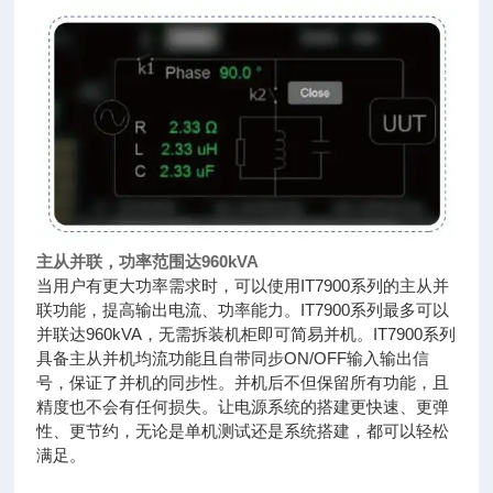
主从并联，功率范围达960kVA
当用户有更大功率需求时，可以使用IT7900系列的主从并
联功能，提高输出电流、功率能力。IT7900系列最多可以
并联达960kVA，无需拆装机柜即可简易并机。IT7900系列
具备主从并机均流功能且自带同步ON/OFF输入输出信
号，保证了并机的同步性。并机后不但保留所有功能，且
精度也不会有任何损失。让电源系统的搭建更快速、更弹
性、更节约，无论是单机测试还是系统搭建，都可以轻松
满足。