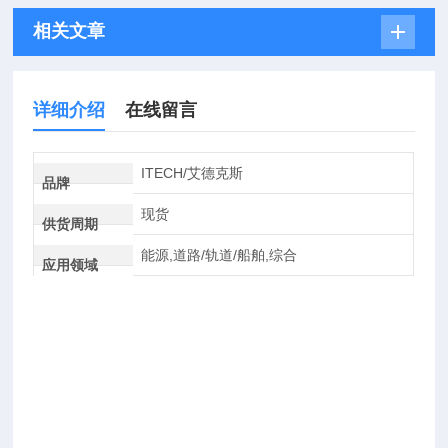
相关文章
详细介绍
在线留言
ITECH/艾德克斯
品牌
现货
供货周期
能源,道路/轨道/船舶,综合
应用领域