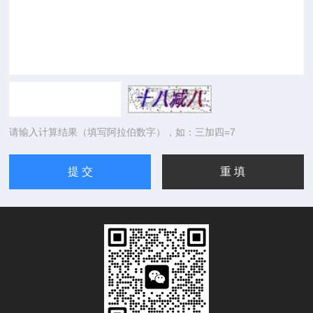
请输入计算结果（填写阿拉伯数字），如：三加四=7