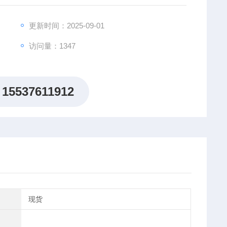
的信号进行准确测量。
更新时间：2025-09-01
访问量：1347
15537611912
现货