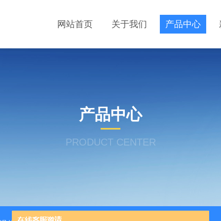
网站首页
关于我们
产品中心
产品中心
PRODUCT CENTER