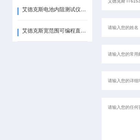
艾德克斯电池内阻测试仪使用方法全解析
艾德克斯宽范围可编程直流电源的特点