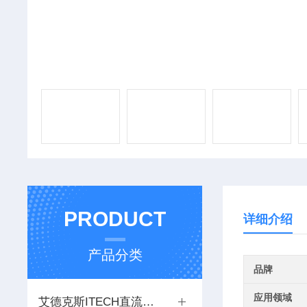
PRODUCT
详细介绍
产品分类
品牌
应用领域
艾德克斯ITECH直流电源