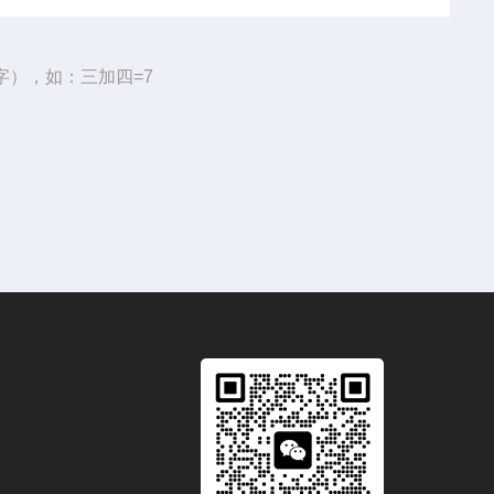
字），如：三加四=7