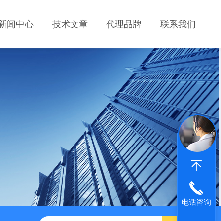
新闻中心
技术文章
代理品牌
联系我们
电话咨询