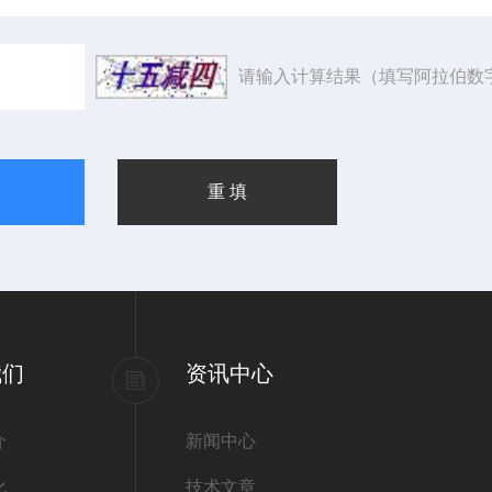
请输入计算结果（填写阿拉伯数
我们
资讯中心
介
新闻中心
化
技术文章