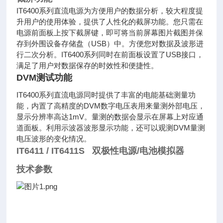
IT6400系列直流电源为方便用户的数据分析，较大程度提
升用户的使用体验，提供了人性化的截屏功能。您只需在
电源前面板上按下截屏键，即可将当前屏幕图片截图并保
存到外围设备存储盘（USB）中。方便您对数据及波形进
行二次分析。IT6400系列同时在前面板设置了USB接口，
满足了用户对数据保存的时效性和便捷性。
DVM测试功能
IT6400系列直流电源同时提供了丰富的电能基础测量功
能，内置了高精度的DVM数字电压表用来量测外部电压，
显示分辨率高达1mV。量测的数据会显示在屏幕上对应通
道面板。利用示波器波形显示功能，还可以观测DVM量测
电压波形的变化情况。
IT6411 / IT6411S 双极性电源/电池模拟器
技术参数