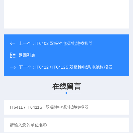
上一个：
IT6402 双极性电源/电池模拟器
返回列表
下一个：
IT6412 / IT6412S 双极性电源/电池模拟器
在线留言