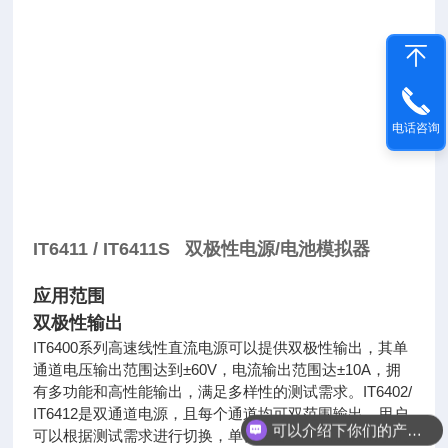
电话咨询
IT6411 / IT6411S 双极性电源/电池模拟器
应用范围
双极性输出
IT6400系列高速线性直流电源可以提供双极性输出，其单
通道电压输出范围达到±60V，电流输出范围达±10A，拥
有多功能和高性能输出，满足多样性的测试需求。IT6402/
IT6412是双通道电源，且每个通道均可双范围输出，用户
可以介绍下你们的产品么
可以根据测试需求进行切换，单台设备即可完成测试手机