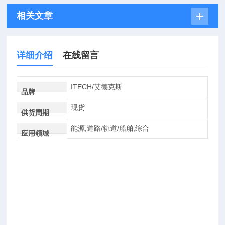
相关文章
详细介绍
在线留言
ITECH/艾德克斯
品牌
现货
供货周期
能源,道路/轨道/船舶,综合
应用领域