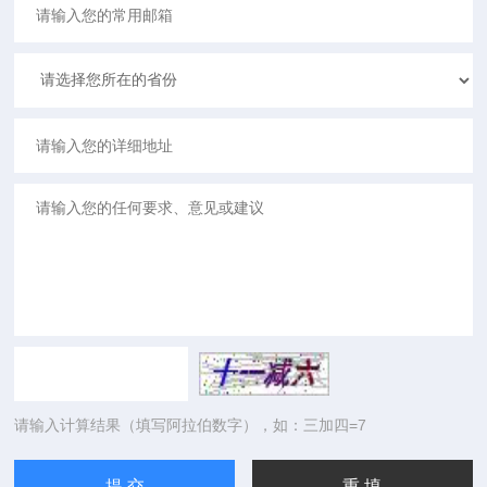
请输入计算结果（填写阿拉伯数字），如：三加四=7