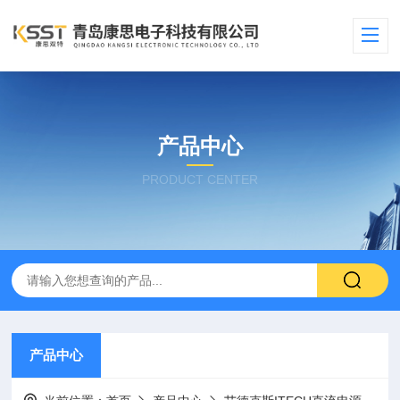
产品中心
PRODUCT CENTER
产品中心