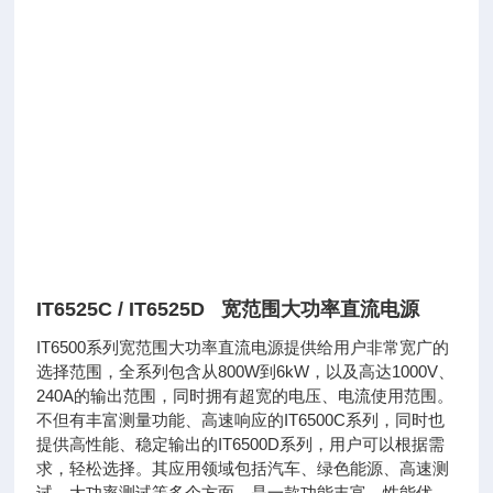
IT6525C / IT6525D 宽范围大功率直流电源
IT6500系列宽范围大功率直流电源提供给用户非常宽广的
选择范围，全系列包含从800W到6kW，以及高达1000V、
240A的输出范围，同时拥有超宽的电压、电流使用范围。
不但有丰富测量功能、高速响应的IT6500C系列，同时也
提供高性能、稳定输出的IT6500D系列，用户可以根据需
求，轻松选择。其应用领域包括汽车、绿色能源、高速测
试、大功率测试等多个方面，是一款功能丰富、性能优