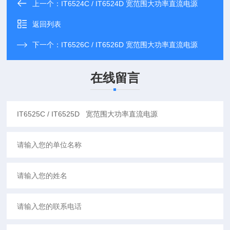
上一个：
IT6524C / IT6524D 宽范围大功率直流电源
返回列表
下一个：
IT6526C / IT6526D 宽范围大功率直流电源
在线留言