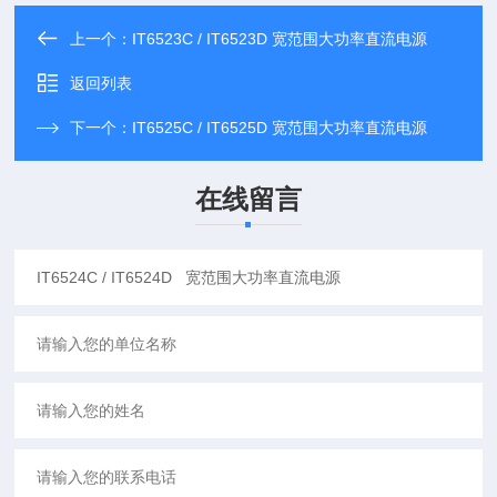
上一个：
IT6523C / IT6523D 宽范围大功率直流电源
返回列表
下一个：
IT6525C / IT6525D 宽范围大功率直流电源
在线留言