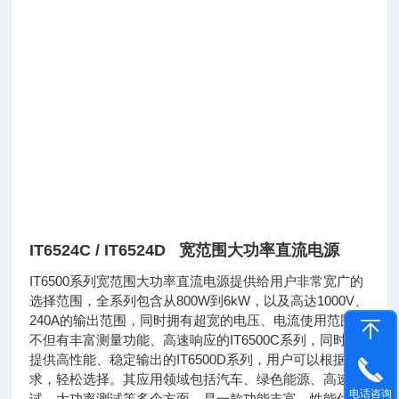
IT6524C / IT6524D 宽范围大功率直流电源
IT6500系列宽范围大功率直流电源提供给用户非常宽广的
选择范围，全系列包含从800W到6kW，以及高达1000V、
240A的输出范围，同时拥有超宽的电压、电流使用范围。
不但有丰富测量功能、高速响应的IT6500C系列，同时也
提供高性能、稳定输出的IT6500D系列，用户可以根据需
求，轻松选择。其应用领域包括汽车、绿色能源、高速测
电话咨询
试、大功率测试等多个方面，是一款功能丰富、性能优