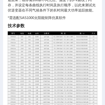
存，并设定每条曲线执行时间及执行顺序，以此来测试光
伏逆变器在不同气候条件下的长时间最大功率追踪效能。
*需选配SAS1000太阳能矩阵仿真软件
技术参数