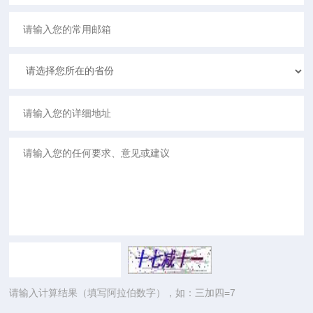
请输入计算结果（填写阿拉伯数字），如：三加四=7