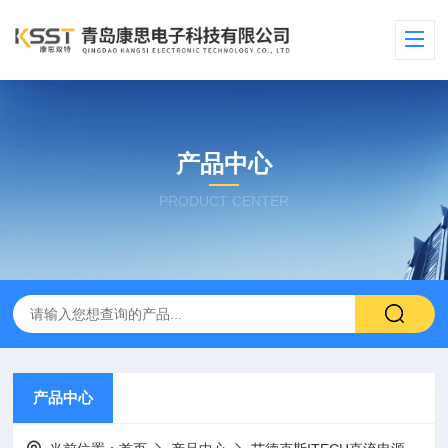
产品中心
PRODUCT CENTER
产品中心