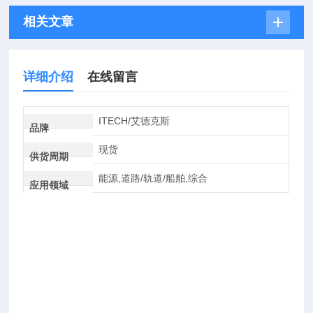
相关文章
详细介绍
在线留言
ITECH/艾德克斯
品牌
现货
供货周期
能源,道路/轨道/船舶,综合
应用领域