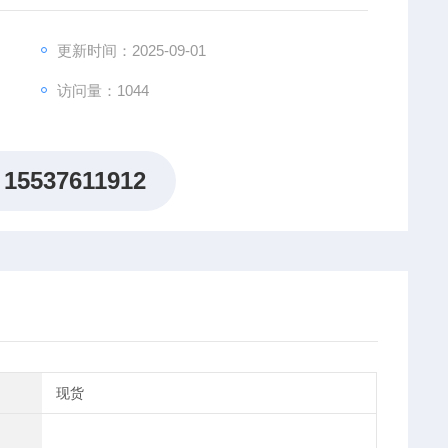
输出的IT6500D系列，用户可以根据需求，轻松选择。
更新时间：2025-09-01
访问量：1044
15537611912
现货