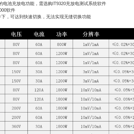
*的电池充放电功能，需选购IT9320充放电测试系统软件
000软件
条件下，可达到快速切换，无法实现无缝切换功能