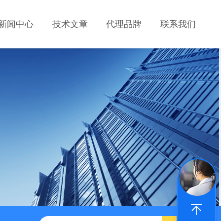
新闻中心
技术文章
代理品牌
联系我们