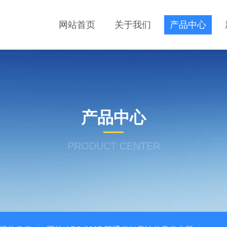
网站首页
关于我们
产品中心
产品中心
PRODUCT CENTER