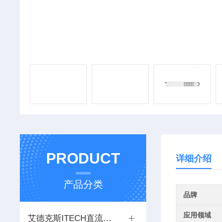
PRODUCT
详细介绍
产品分类
品牌
应用领域
艾德克斯ITECH直流电源