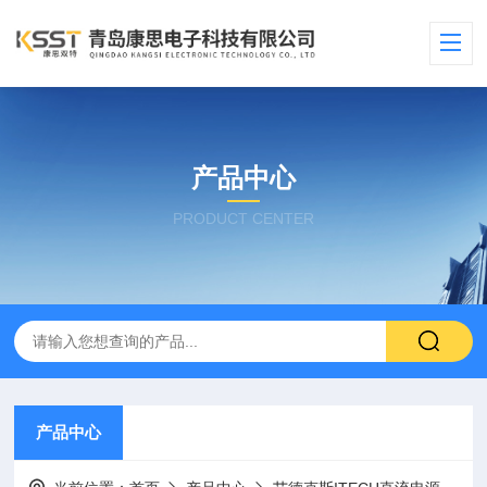
产品中心
PRODUCT CENTER
产品中心