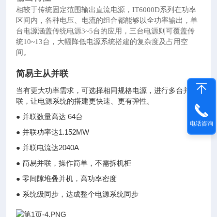
相较于传统固定范围输出直流电源，IT6000D系列在功率
区间内，各种电压、电流的组合都能够以全功率输出，单
台电源涵盖传统
电源3~5台的应用，三台电源则可覆盖传
统10~13台，大幅降低电源系统搭建的复杂度及占用空
间。
简易主从并联
当有更大功率需求，可选择相同规格电源，进行多台并
联，让电源系统的搭建更快速、更有弹性。
● 并联数量高达 64台
电话咨询
● 并联功率达1.152MW
● 并联电流达2040A
● 简易并联，操作简单，不需拆机柜
● 零间隙堆叠并机，高功率密度
● 系统级同步，达成整个电源系统同步