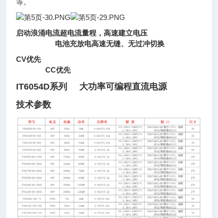
等。
启动浪涌电流超电流量程，高速建立电压
电池充放电高速无缝、无过冲切换
CV优先
CC优先
IT6054D系列 大功率可编程直流电源
技术参数