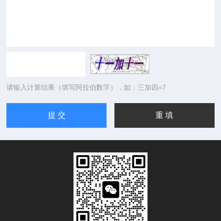
请输入计算结果（填写阿拉伯数字），如：三加四=7