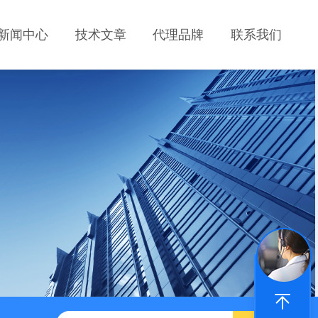
新闻中心
技术文章
代理品牌
联系我们