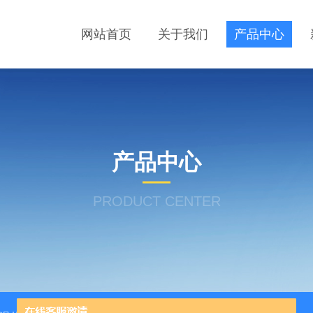
网站首页
关于我们
产品中心
产品中心
PRODUCT CENTER