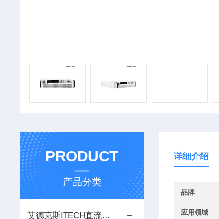
PRODUCT
详细介绍
产品分类
品牌
应用领域
艾德克斯ITECH直流电源