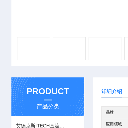
PRODUCT
详细介绍
产品分类
品牌
应用领域
艾德克斯ITECH直流电源