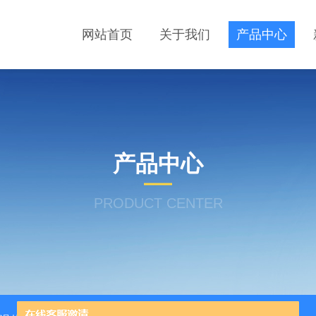
网站首页
关于我们
产品中心
产品中心
PRODUCT CENTER