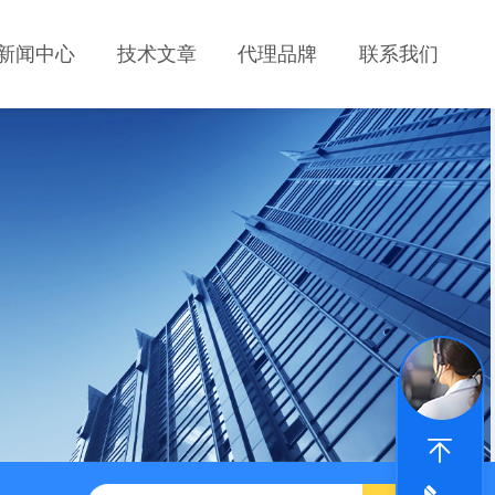
新闻中心
技术文章
代理品牌
联系我们