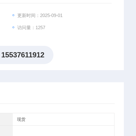
更新时间：2025-09-01
访问量：1257
15537611912
现货