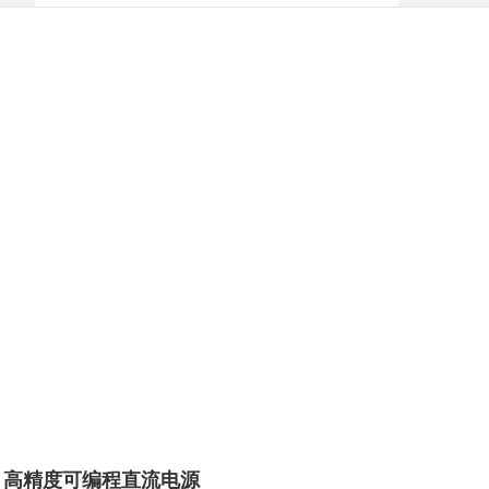
43 高精度可编程直流电源