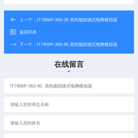
上一个：
IT7906P-350-30 高性能回馈式电网模拟器
返回列表
下一个：
IT7909P-350-90 高性能回馈式电网模拟器
在线留言