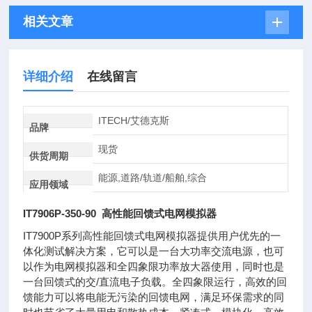
相关文章
详细介绍
在线留言
ITECH/艾德克斯
品牌
现货
供货周期
能源,道路/轨道/船舶,综合
应用领域
IT7906P-350-90 高性能回馈式电网模拟器
IT7900P系列高性能回馈式电网模拟器提供用户优先的一
体化测试解决方案，它可以是一台大功率交流电源，也可
以作为电网模拟器和全四象限功率放大器使用，同时也是
一台回馈式的交/直流电子负载。全四象限运行，高效的回
馈能力可以将电能无污染的回馈电网，满足环保需求的同