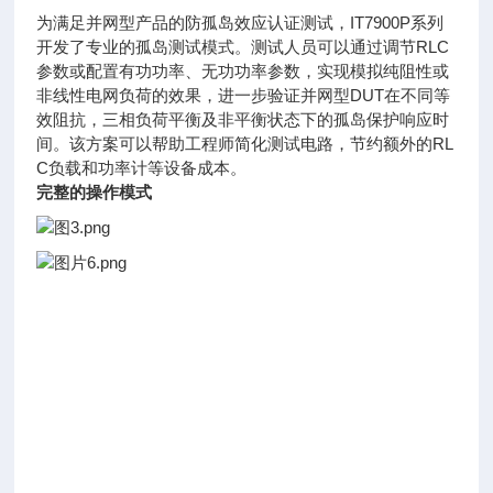
为满足并网型产品的防孤岛效应认证测试，IT7900P系列
开发了专业的孤岛测试模式。测试人员可以通过调节RLC
参数或配置有功功率、无功功率参数，实现模拟纯阻性或
非线性电网负荷的效果，进一步验证并网型DUT在不同等
效阻抗，三相负荷平衡及非平衡状态下的孤岛保护响应时
间。该方案可以帮助工程师简化测试电路，节约额外的RL
C负载和功率计等设备成本。
完整的操作模式