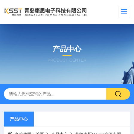
产品中心
PRODUCT CENTER
产品中心