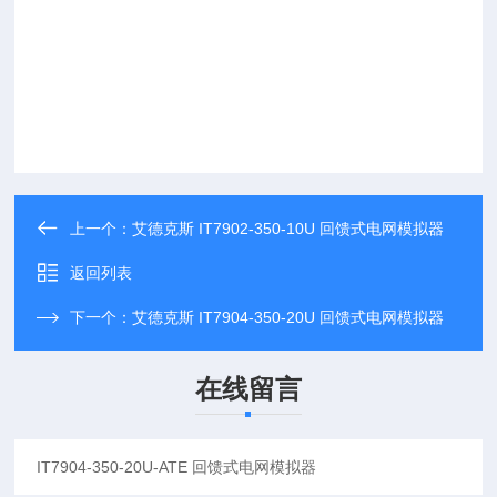
上一个：
艾德克斯 IT7902-350-10U 回馈式电网模拟器
返回列表
下一个：
艾德克斯 IT7904-350-20U 回馈式电网模拟器
在线留言