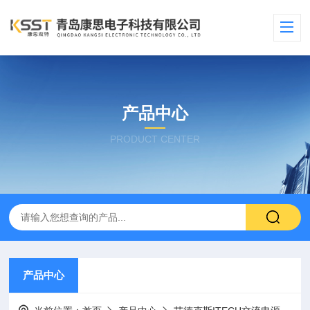
产品中心
PRODUCT CENTER
产品中心