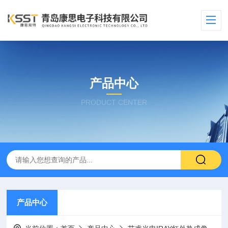
产品中心
PRODUCT CENTER
产品中心