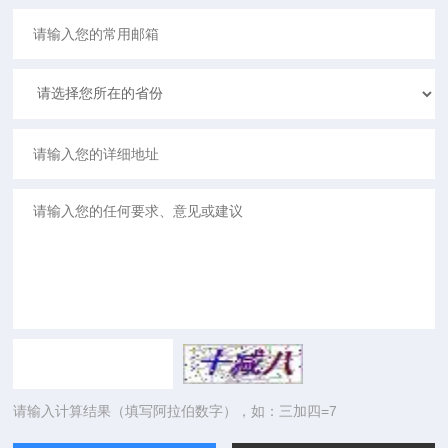
请输入计算结果（填写阿拉伯数字），如：三加四=7