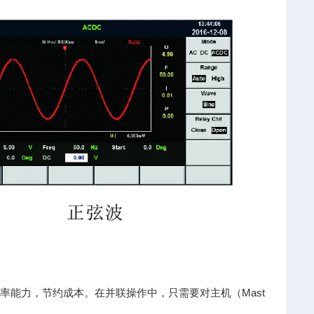
功率能力，节约成本。在并联操作中，只需要对主机（Mast