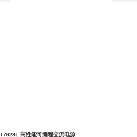
T7628L 高性能可编程交流电源