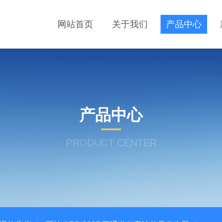
网站首页
关于我们
产品中心
产品中心
PRODUCT CENTER