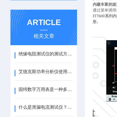
内建丰富的波
通过菜单调用
IT7600
ARTICLE
形。
相关文章
绝缘电阻测试仪的测试方法是什么？
艾德克斯功率分析仪使用方法
固纬数字万用表是一种多用途电子测量仪器
什么是泄漏电流测试仪？分为哪几种测试？