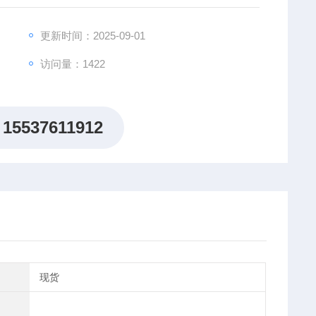
交流测量及分析功能，可广泛应用于新能源、家电产品、电
域。
更新时间：2025-09-01
访问量：1422
15537611912
现货