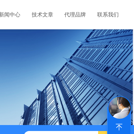
新闻中心
技术文章
代理品牌
联系我们