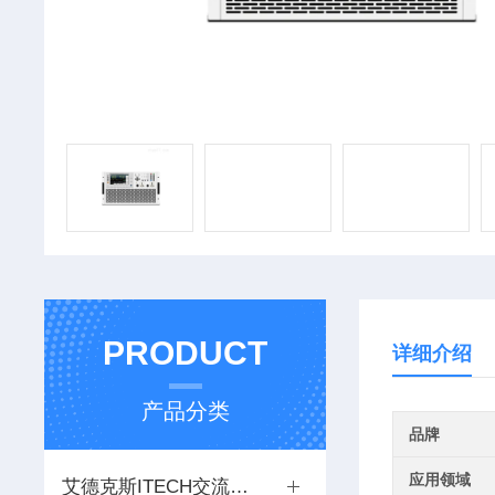
PRODUCT
详细介绍
产品分类
品牌
应用领域
艾德克斯ITECH交流电源