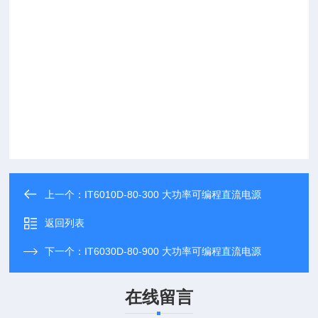
上一个：
IT6010D-80-300 大功率可编程直流电源
返回列表
下一个：
IT6030D-80-900 大功率可编程直流电源
在线留言