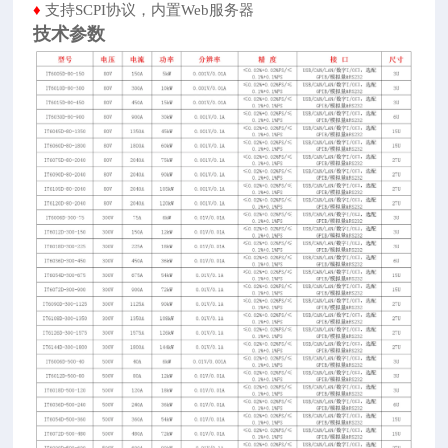
♦
支持SCPI协议，内置Web服务器
技术参数