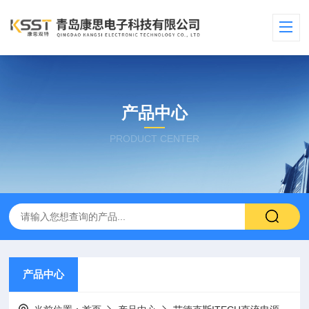
产品中心
PRODUCT CENTER
产品中心