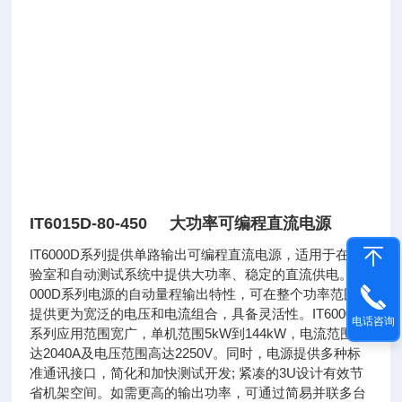
IT6015D-80-450 大功率可编程直流电源
IT6000D系列提供单路输出可编程直流电源，适用于在实
验室和自动测试系统中提供大功率、稳定的直流供电。IT6
000D系列电源的自动量程输出特性，可在整个功率范围内
提供更为宽泛的电压和电流组合，具备灵活性。IT6000D
电话咨询
系列应用范围宽广，单机范围5kW到144kW，电流范围高
达2040A及电压范围高达2250V。同时，电源提供多种标
准通讯接口，简化和加快测试开发; 紧凑的3U设计有效节
省机架空间。如需更高的输出功率，可通过简易并联多台