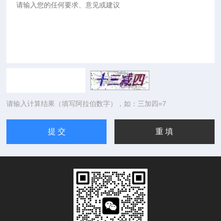
请输入计算结果（填写阿拉伯数字），如：三加四=7