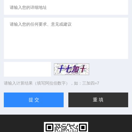
请输入计算结果（填写阿拉伯数字），如：三加四=7