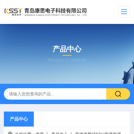
产品中心
PRODUCT CENTER
产品中心