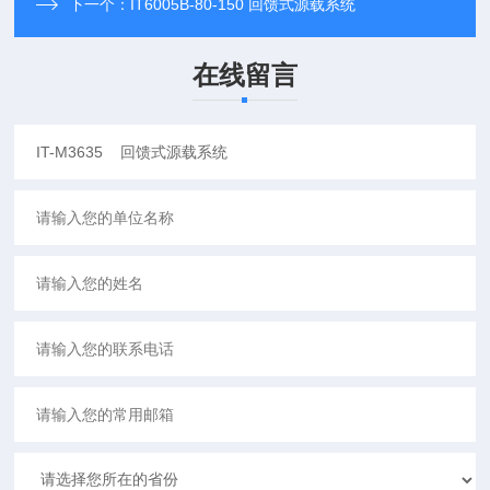
下一个：
IT6005B-80-150 回馈式源载系统
在线留言