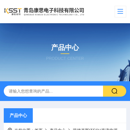
产品中心
PRODUCT CENTER
产品中心