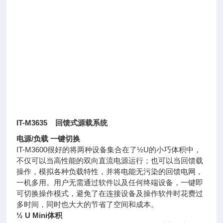
IT-M3635 回馈式源载系统
电源/负载 一键切换
IT-M3600很好的将两种设备集合在了½U的小巧体积中，
不仅可以当高性能的双向直流电源运行；也可以当回馈载
操作，模拟各种负载特性，并将电能无污染的回馈电网，
一机多用。用户无需通过软件以及任何终端设备，一键即
可切换操作模式，避免了在连接设备及操作软件时花费过
多时间，同时也大大的节省了空间和成本。
½ U Mini体积