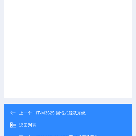
上一个：
IT-M3625 回馈式源载系统
返回列表