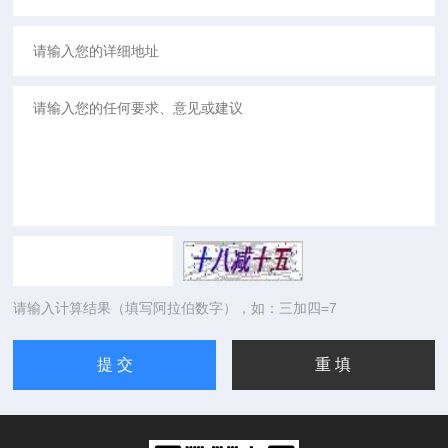
请输入计算结果（填写阿拉伯数字），如：三加四=7