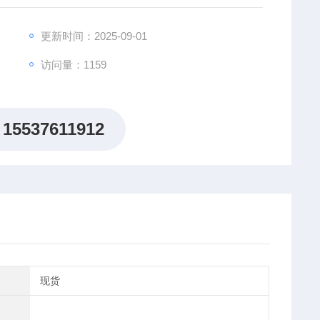
，满足客制化需求。
更新时间：2025-09-01
访问量：1159
15537611912
现货