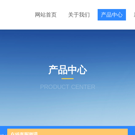
网站首页
关于我们
产品中心
产品中心
PRODUCT CENTER