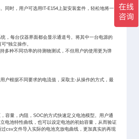
。同时，用户可选用IT-E154上架安装套件，轻松地将一
道源载系统，每台仪器界面都会显示通道号。将其中一台电源的
可*独立操作。
功能可支持多种不同功率的待测物测试，不但用户的使用更为弹
统。用户根据不同要求的电流值，采取主-从操作的方式，最
电压，容量，内阻，SOC的方式快速定义电池模型。用户通
快速建立电池特性曲线，也可以设定电池的初始容量，从而验证
型或通过csv文件导入实际的电池充放电曲线，更加真实的再现