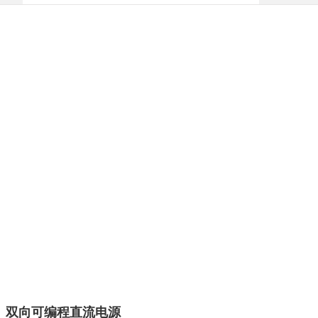
22 双向可编程直流电源