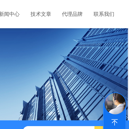
新闻中心
技术文章
代理品牌
联系我们