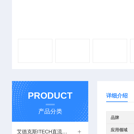
PRODUCT
详细介绍
产品分类
品牌
应用领域
艾德克斯ITECH直流电源