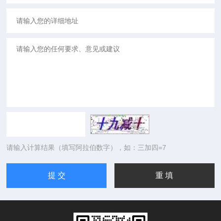
请输入计算结果（填写阿拉伯数字），如：三加四=7