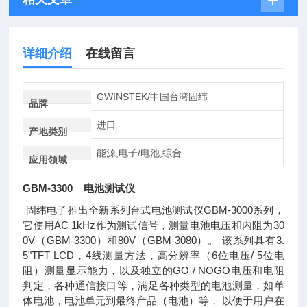
详细介绍
在线留言
GWINSTEK/中国台湾固纬
品牌
进口
产地类别
能源,电子/电池,综合
应用领域
GBM-3300 电池测试仪
固纬电子推出全新系列台式电池测试仪GBM-3000系列，
它使用AC 1kHz作为测试信号，测量电池电压和内阻为30
0V（GBM-3300）和80V（GBM-3080）。 该系列具有3.
5"TFT LCD，4线测量方法，高分辨率（6位电压/ 5位电
阻）测量显示能力，以及独立的GO / NOGO电压和电阻
判定，各种通信接口等，满足各种类型的电池测量，如单
体电池，电池单元到最终产品（电池）等， 以便于用户在