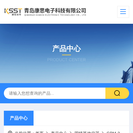
产品中心
PRODUCT CENTER
产品中心