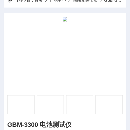
当前位置：
首页
产品中心
固纬其他仪器
GBM-3000系列电池测试仪
GBM-3300 电池测试仪