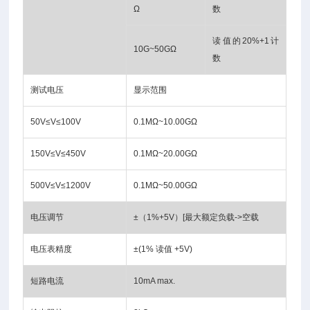
Ω
数
读值的20%+1计
10G~50GΩ
数
测试电压
显示范围
50V≤V≤100V
0.1MΩ~10.00GΩ
150V≤V≤450V
0.1MΩ~20.00GΩ
500V≤V≤1200V
0.1MΩ~50.00GΩ
电压调节
±（1%+5V）[最大额定负载->空载
电压表精度
±(1% 读值 +5V)
短路电流
10mA max.