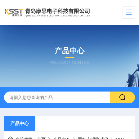
产品中心
PRODUCT CENTER
产品中心