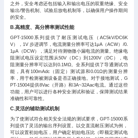
之外，安全考虑还包括输入和输出电压的双重绝缘、安全
输出/警告机制、试验后放电机制等，以确保用户操作期间
的安全。
B.高精度、高分辨率测试性能
GPT-15000系列提供了耐压测试电压（AC5kV/DC6K
V），1V 步进调节，电流测量分辨率可达1μA（ACW）/0.
1μA（DCW），满足对待测物微小漏电流的测量。绝缘电
阻测试电压设定范围从50V（DC）到1200V（DC），电
阻测量分辨率可以达到0.1MΩ。全系列提供了导通测试功
能，具有100mAdc（固定）测试源和0.01Ω的测量分辨
率，用于检测被测设备是否正确接地。对于接地测试，G
PT-15004提供8Vac（开路）和3A~32Aac电流。通过这些
功能，用户可以进行各种安全测试和验证，保障测试结果
准确性和可靠性。
C.灵活的辅助测试机制
为了使测试符合相关安全法规的测试要求，GPT-15000系
列提供了灵活的输出序列设置。以交直流耐压测试为例，
可以设置初始电压，用户确定初始电压比（即额定测试电