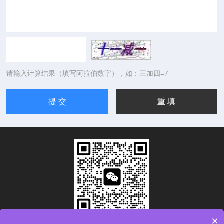
请输入计算结果（填写阿拉伯数字），如：三加四=7
×