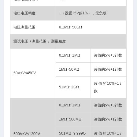
输出电压精度
±（设置+5V的1%），无负载
电阻测量范围
0.1MΩ~50GΩ
测试电压 / 测量范围 / 测量精度
0.1MΩ~1MΩ
读值的5%+3计数
1MΩ~50MΩ
读值的5%+1计数
50V≤V≤450V
读值的10%+1计
51MΩ~2GΩ
数
0.1MΩ~1MΩ
读值的5%+3计数
1MΩ~500MΩ
读值的5%+1计数
501MΩ~9.999G
读值的10%+1计
500V≤V≤1200V