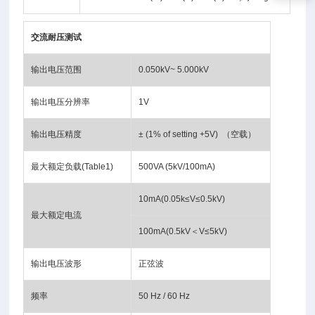
交流耐压测试
输出电压范围
0.050kV~ 5.000kV
输出电压分辨率
1V
输出电压精度
± (1% of setting +5V) （空载）
最大额定负载(Table1)
500VA (5kV/100mA)
10mA(0.05k≤V≤0.5kV)
最大额定电流
100mA(0.5kV＜V≤5kV)
输出电压波形
正弦波
频率
50 Hz / 60 Hz