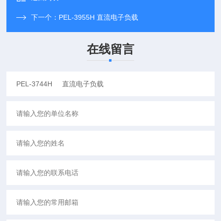
下一个：
PEL-3955H 直流电子负载
在线留言