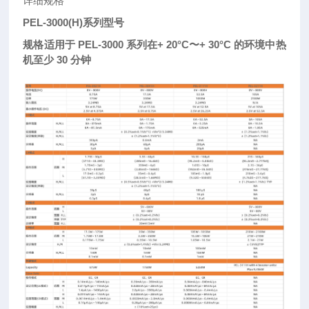
详细规格
PEL-3000(H)系列型号
规格适用于 PEL-3000 系列在+ 20°C〜+ 30°C 的环境中热
机至少 30 分钟