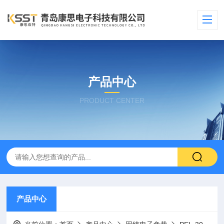
产品中心
PRODUCT CENTER
产品中心