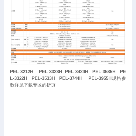
PEL-3212H PEL-3323H PEL-3424H PEL-3535H PE
L-3322H PEL-3533H PEL-3744H PEL-3955H
规格参
数详见下载专区的折页