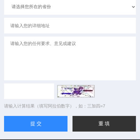
请输入计算结果（填写阿拉伯数字），如：三加四=7