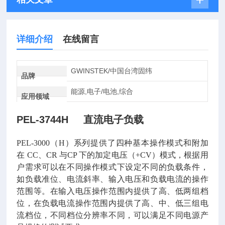
详细介绍
在线留言
GWINSTEK/中国台湾固纬
品牌
能源,电子/电池,综合
应用领域
PEL-3744H 直流电子负载
PEL-3000（H）系列提供了四种基本操作模式和附加
在 CC、CR 与CP 下的加定电压（+CV）模式，根据用
户需求可以在不同操作模式下设定不同的负载条件，
如负载准位、电流斜率、输入电压和负载电流的操作
范围等。在输入电压操作范围内提供了高、低两组档
位，在负载电流操作范围内提供了高、中、低三组电
流档位，不同档位分辨率不同，可以满足不同电源产