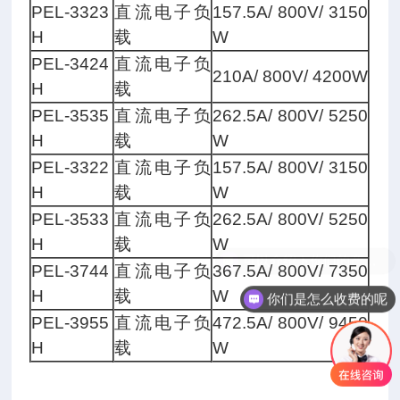
PEL-3323
直流电子负
157.5A/ 800V/ 3150
H
载
W
PEL-3424
直流电子负
210A/ 800V/ 4200W
H
载
PEL-3535
直流电子负
262.5A/ 800V/ 5250
H
载
W
PEL-3322
直流电子负
157.5A/ 800V/ 3150
H
载
W
PEL-3533
直流电子负
262.5A/ 800V/ 5250
H
载
W
PEL-3744
直流电子负
367.5A/ 800V/ 7350
H
载
W
你们是怎么收费的呢
PEL-3955
直流电子负
472.5A/ 800V/ 9450
H
载
W