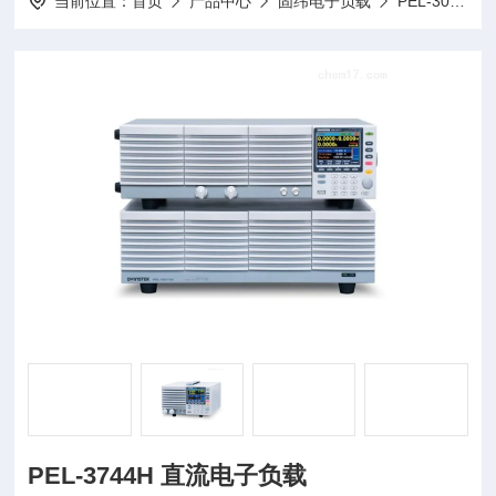
当前位置：
首页
产品中心
固纬电子负载
PEL-3000H系列直流电子负载
PEL-3744H 直流电子负载