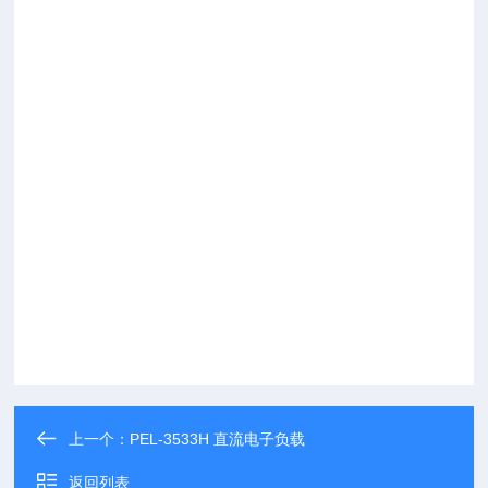
上一个：
PEL-3533H 直流电子负载
返回列表