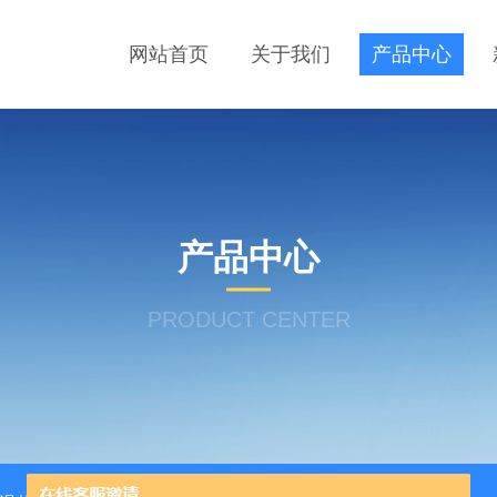
网站首页
关于我们
产品中心
产品中心
PRODUCT CENTER