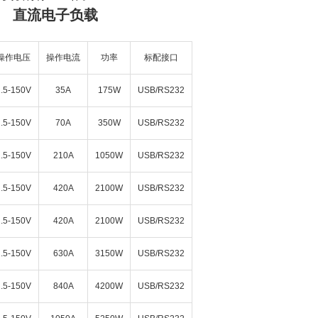
11 直流电子负载
操作电压
操作电流
功率
标配接口
1.5-150V
35A
175W
USB/RS232
1.5-150V
70A
350W
USB/RS232
1.5-150V
210A
1050W
USB/RS232
1.5-150V
420A
2100W
USB/RS232
1.5-150V
420A
2100W
USB/RS232
1.5-150V
630A
3150W
USB/RS232
1.5-150V
840A
4200W
USB/RS232