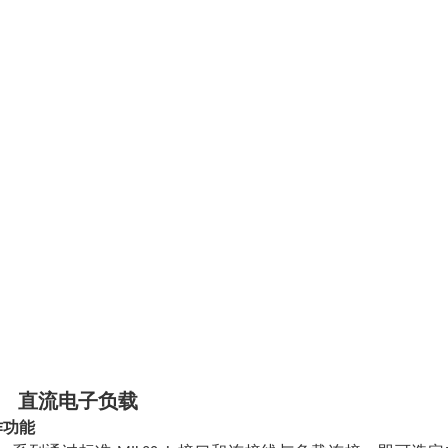
11 直流电子负载
作功能