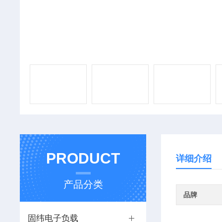
PRODUCT
详细介绍
产品分类
品牌
固纬电子负载