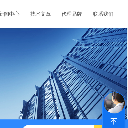
新闻中心
技术文章
代理品牌
联系我们