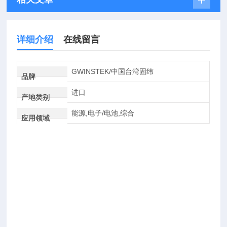
详细介绍
在线留言
GWINSTEK/中国台湾固纬
品牌
进口
产地类别
能源,电子/电池,综合
应用领域