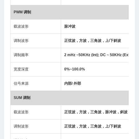
PWM
调制
载波波形
脉冲波
调制波形
正弦波，方波，三角波，上/下斜波
调制频率
2 mHz ~50KHz (Int); DC ~ 50KHz (Ext)
宽度深度
0%~100.0%
信号来源
内部/ 外部
SUM
调制
载波波形
正弦波，方波，三角波，脉冲波，斜波，噪音
调制波形
正弦波，方波，三角波，上/下斜波