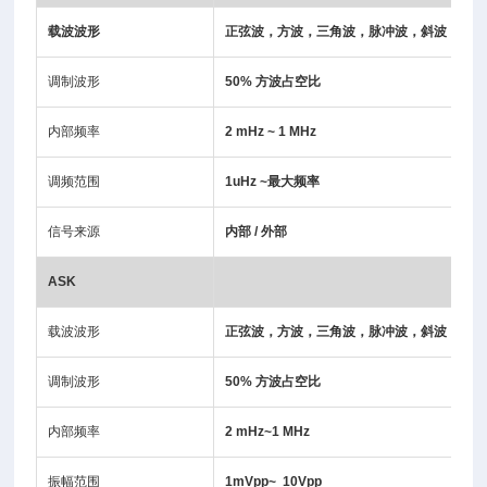
载波波形
正弦波，方波，三角波，脉冲波，斜波
调制波形
50% 方波占空比
内部频率
2 mHz ~ 1 MHz
调频范围
1uHz ~最大频率
信号来源
内部 / 外部
ASK
载波波形
正弦波，方波，三角波，脉冲波，斜波
调制波形
50% 方波占空比
内部频率
2 mHz~1 MHz
振幅范围
1mVpp~ 10Vpp