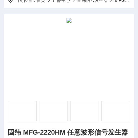
当前位置：
首页
产品中心
固纬信号发生器
MFG-2220HM任意波形信号发生器
固纬 MFG-2220HM 任意波形信号发生器