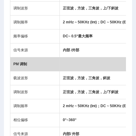
调制波形
正弦波，方波，三角波，上/下斜波
调制频率
2 mHz ~ 50KHz (Int)；DC ~ 50KHz (Ext)
频率偏移
DC~ 0.5*最大频率
信号来源
内部 /外部
PM
调制
载波波形
正弦波，方波，三角波，斜波
调制波形
正弦波，方波，三角波，上/下斜波
调制频率
2 mHz ~ 50KHz (Int)；DC ~ 50KHz (Ext)
相位偏移
0°~360°
信号来源
内部/ 外部