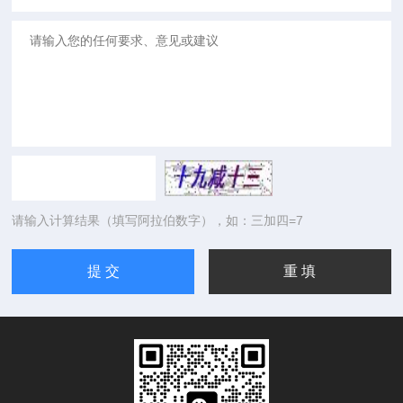
请输入计算结果（填写阿拉伯数字），如：三加四=7