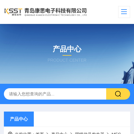
产品中心
PRODUCT CENTER
产品中心