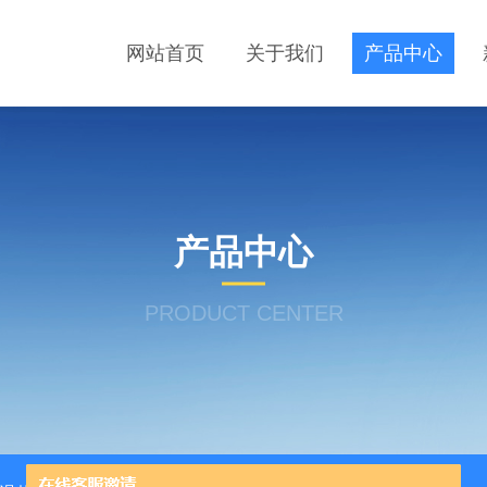
网站首页
关于我们
产品中心
产品中心
PRODUCT CENTER