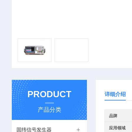
PRODUCT
详细介绍
产品分类
品牌
应用领域
固纬信号发生器