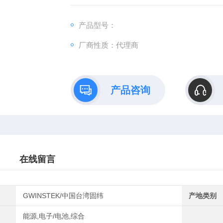
用而无需考虑接地参考的问题。
产品型号：
厂商性质：代理商
产品咨询
在线留言
GWINSTEK/中国台湾固纬
产地类别
能源,电子/电池,综合