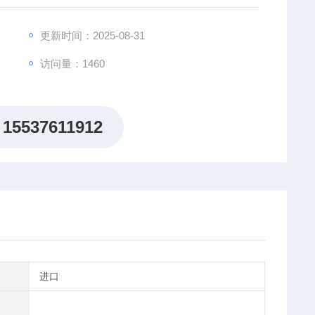
更新时间：2025-08-31
访问量：1460
15537611912
进口