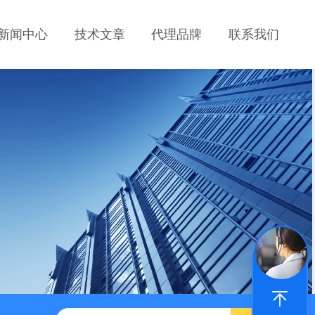
新闻中心
技术文章
代理品牌
联系我们