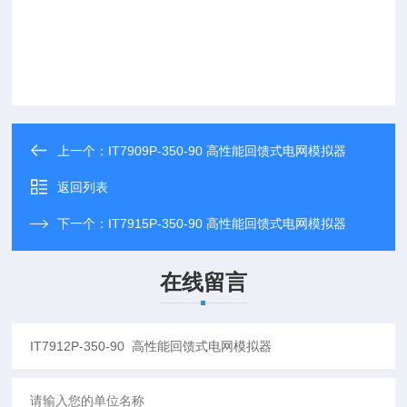
上一个：
IT7909P-350-90 高性能回馈式电网模拟器
返回列表
下一个：
IT7915P-350-90 高性能回馈式电网模拟器
在线留言