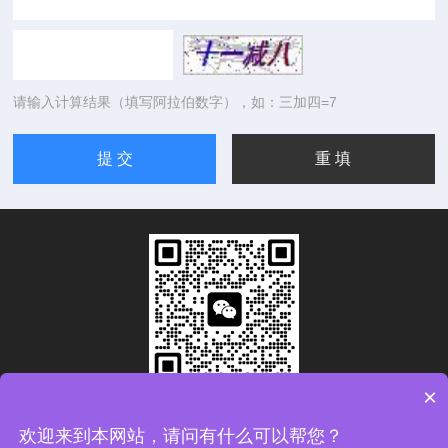
请输入计算结果（填写阿拉伯数字），如：三加四=7
×
扫码加微信
欢迎来到本网站，请问有什么可以帮您？