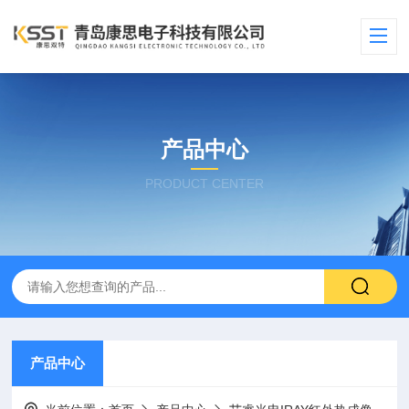
产品中心
PRODUCT CENTER
产品中心