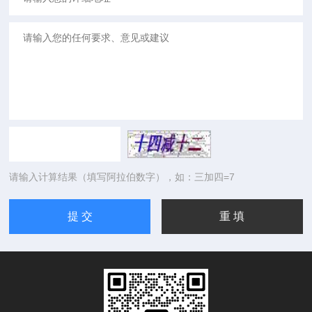
请输入计算结果（填写阿拉伯数字），如：三加四=7