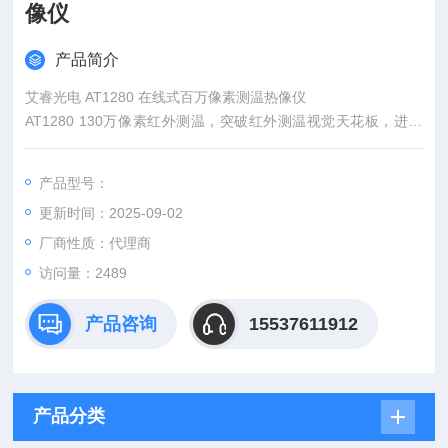
像仪
产品简介
艾睿光电 AT1280 在线式百万像素测温热像仪
AT1280 130万像素红外测温，突破红外测温视觉天花板，进入
百万像素新阶段。
产品型号：
更新时间：2025-09-02
厂商性质：代理商
访问量：2489
产品咨询
15537611912
产品分类