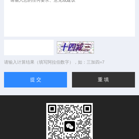
请输入计算结果（填写阿拉伯数字），如：三加四=7