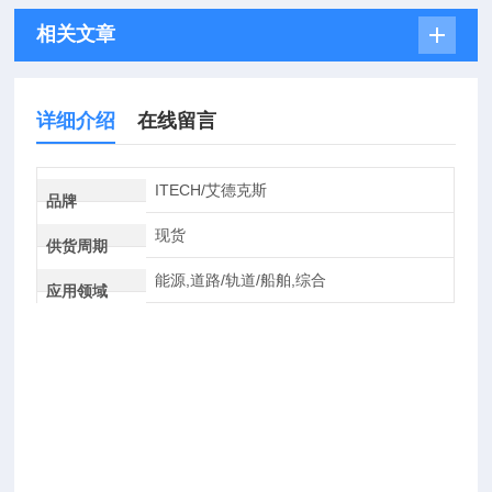
相关文章
详细介绍
在线留言
ITECH/艾德克斯
品牌
现货
供货周期
能源,道路/轨道/船舶,综合
应用领域