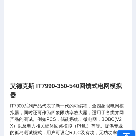
艾德克斯 IT7990-350-540回馈式电网模拟
器
IT7900系列产品代表了新一代的可编程，全四象限电网模
拟器，同时还可作为四象限功率放大器，适用于各类并网
产品的测试。例如PCS，储能系统，微电网，BOBC(V2
X）以及电力相关硬体回路模拟（PHiL）等等。提供专业
的孤岛测试模式，用户可设定R,L,C及有功，无功功率参