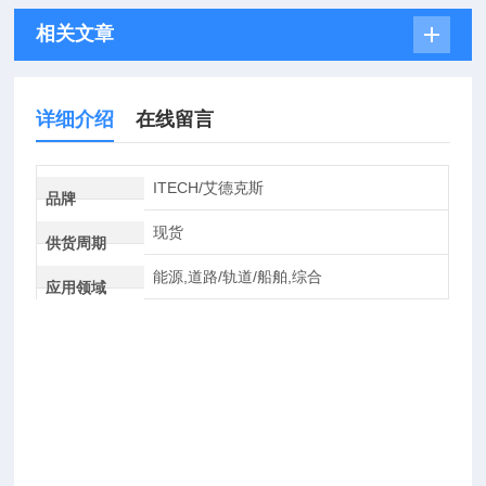
相关文章
详细介绍
在线留言
ITECH/艾德克斯
品牌
现货
供货周期
能源,道路/轨道/船舶,综合
应用领域