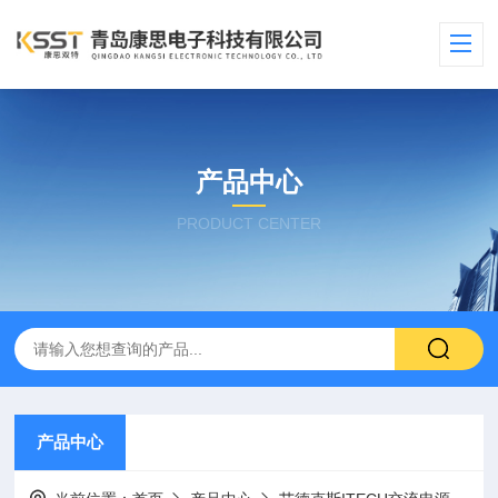
产品中心
PRODUCT CENTER
产品中心