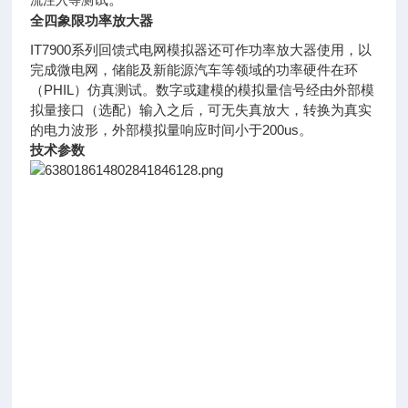
流注入等测
全四象限功率放大器
IT7900系列回馈式电网模拟器还可作功率放大器使用，以
完成微电网，储能及新能源汽车等领域的功率硬件在环
（PHIL）仿真测试。数字或建模的模拟量信号经由外部模
拟量接口（选配）输入之后，可无失真放大，转换为真实
的电力波形，外部模拟量响应时间小于200us。
技术参数