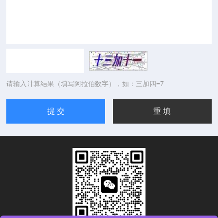
请输入计算结果（填写阿拉伯数字），如：三加四=7