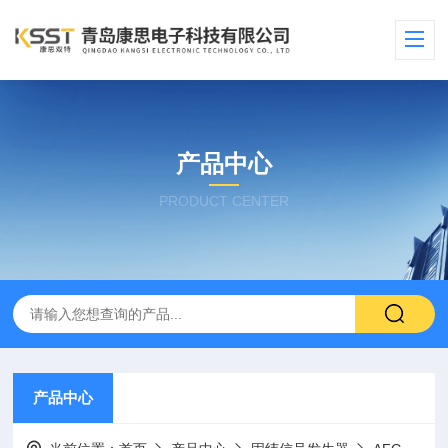
产品中心
PRODUCT CENTER
产品中心