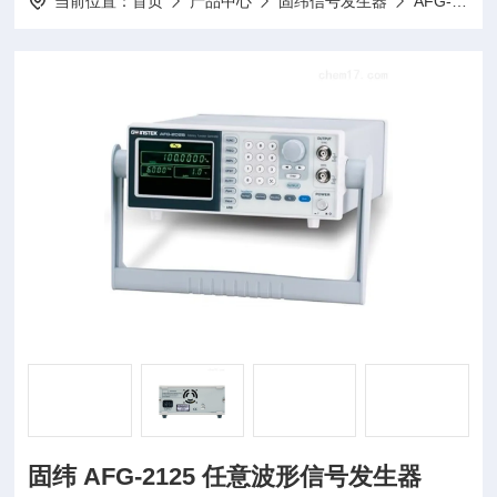
当前位置：
首页
产品中心
固纬信号发生器
AFG-2000系列任意波形信号发生器
固纬 AFG-2125 任意波形信号发生器