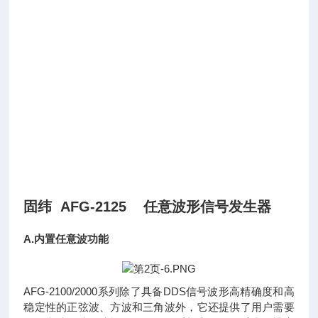
固纬 AFG-2125 任意波形信号发生器
A.内置任意波功能
AFG-2100/2000系列除了具备DDS信号波形高精确度和高
稳定性的正弦波、方波和三角波外，它还提供了用户需要