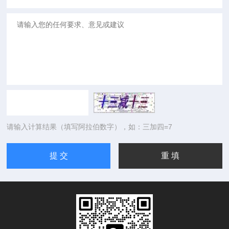
请输入计算结果（填写阿拉伯数字），如：三加四=7