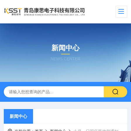
新闻中心
NEWS CENTER
新闻中心