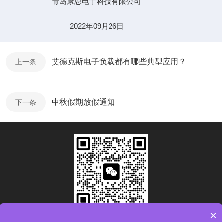
青岛康思电子科技有限公司
2022年09月26日
艾德克斯电子负载都有哪些典型应用？
上一条
中秋假期放假通知
下一条
×
扫码加微信