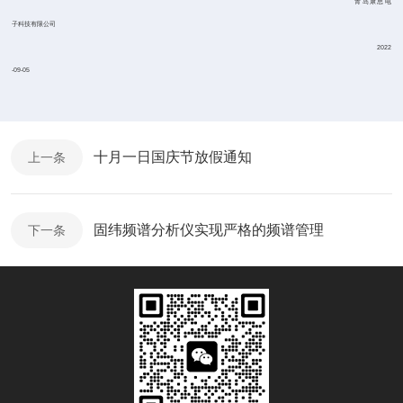
青岛康思电
子科技有限公司
2022
-09-05
十月一日国庆节放假通知
上一条
固纬频谱分析仪实现严格的频谱管理
下一条