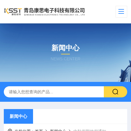
新闻中心
NEWS CENTER
新闻中心