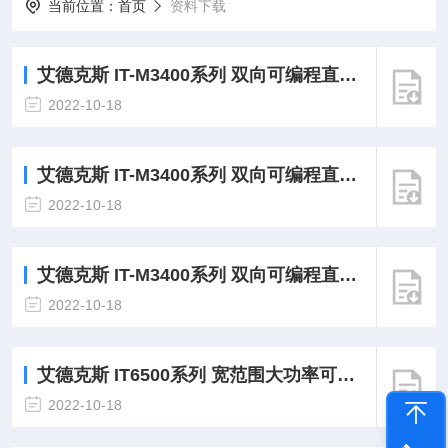
当前位置：
首页
资料下载
艾德克斯 IT-M3400系列 双向可编程直流电源-通讯协议
2022-10-18
艾德克斯 IT-M3400系列 双向可编程直流电源-使用说明
2022-10-18
艾德克斯 IT-M3400系列 双向可编程直流电源-产品折页
2022-10-18
艾德克斯 IT6500系列 宽范围大功率可编程直流电源-通讯协议
2022-10-18