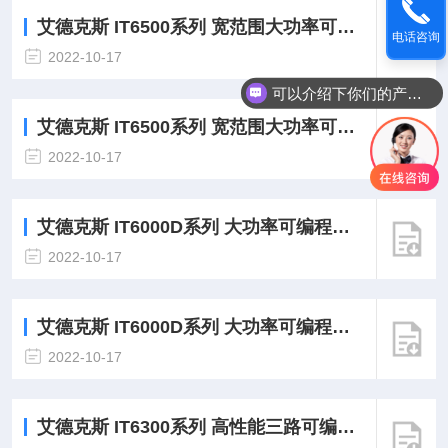
艾德克斯 IT6500系列 宽范围大功率可编程直流电源-使用说明
电话咨询
2022-10-17
可以介绍下你们的产品么
艾德克斯 IT6500系列 宽范围大功率可编程直流电源产品折页
2022-10-17
艾德克斯 IT6000D系列 大功率可编程直流电源-通讯协议
2022-10-17
艾德克斯 IT6000D系列 大功率可编程直流电源-产品折页
2022-10-17
艾德克斯 IT6300系列 高性能三路可编程直流电源-通迅协议