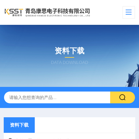
资料下载
DATA DOWNLOAD
资料下载