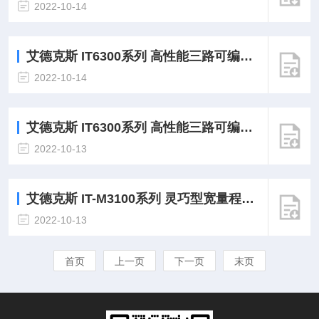
2022-10-14
艾德克斯 IT6300系列 高性能三路可编程直流电源-使用说明
2022-10-14
艾德克斯 IT6300系列 高性能三路可编程直流电源-产品折页
2022-10-13
艾德克斯 IT-M3100系列 灵巧型宽量程直流电源-产品折页
2022-10-13
首页
上一页
下一页
末页