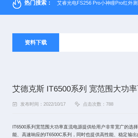
热门搜索：
艾睿光电FS256 Pro小神瞳Pro红
资料下载
艾德克斯 IT6500系列 宽范围大
发布时间：2022/10/17
点击次数：788
IT6500系列宽范围大功率直流电源提供给用户非常宽广的选择
能、高速响应的IT6500C系列，同时也提供高性能、稳定输