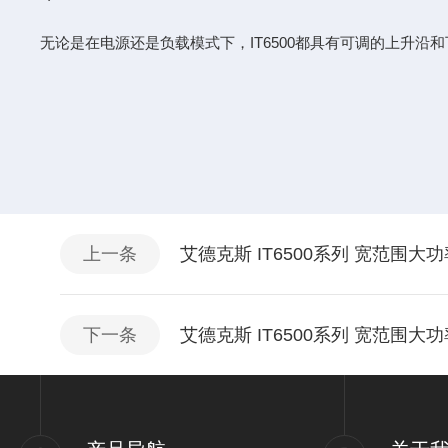
无论是在电源还是负载模式下，IT6500都具有可调的上升沿和
上一条
艾德克斯 IT6500系列 宽范围
下一条
艾德克斯 IT6500系列 宽范围