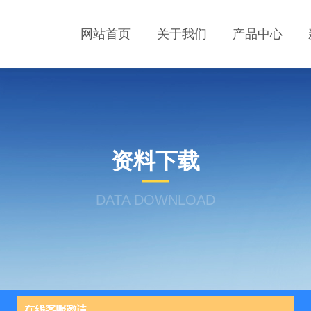
网站首页
关于我们
产品中心
资料下载
DATA DOWNLOAD