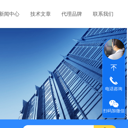
新闻中心
技术文章
代理品牌
联系我们
电话咨询
扫码加微信