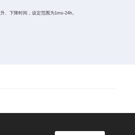
升、下降时间，设定范围为1ms-24h。