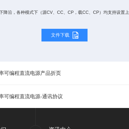
下降沿，各种模式下（源CV、CC、CP，载CC、CP）均支持设置上
文件下载
大功率可编程直流电源产品折页
大功率可编程直流电源-通讯协议