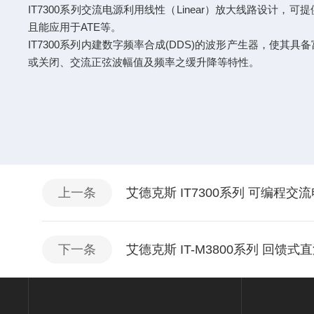
IT7300系列交流电源利用线性（Linear）放大线路设
且能应用于ATE等。
IT7300系列内建数字频率合成(DDS)的波形产生器，
或关闭、交流正弦波幅值及频率之缓升降等特性。
上一条
艾德克斯 IT7300系列 可编程交
下一条
艾德克斯 IT-M3800系列 回馈