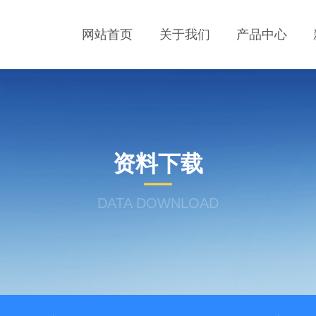
网站首页
关于我们
产品中心
资料下载
DATA DOWNLOAD