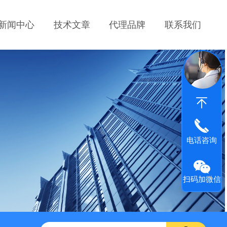
新闻中心
技术文章
代理品牌
联系我们
电话咨询
扫码加微信