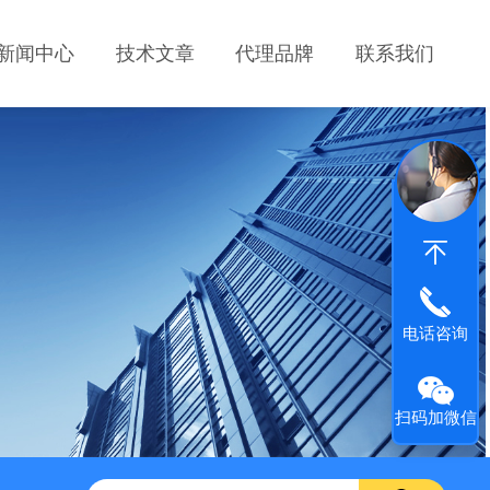
新闻中心
技术文章
代理品牌
联系我们
电话咨询
扫码加微信