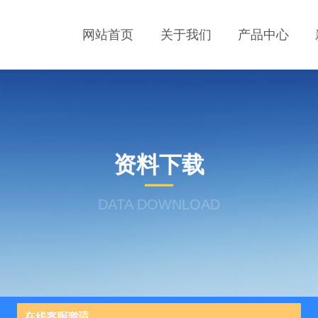
网站首页
关于我们
产品中心
资料下载
DATA DOWNLOAD