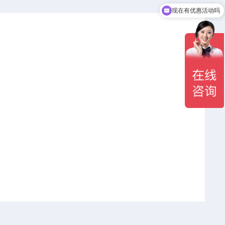
现在有优惠活动吗