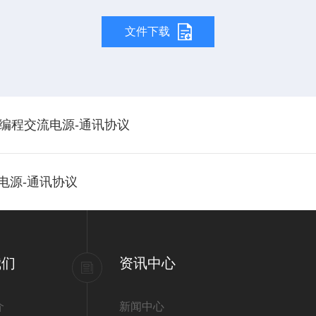
文件下载
能可编程交流电源-通讯协议
流电源-通讯协议
我们
资讯中心
介
新闻中心