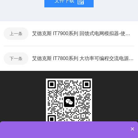
文件下载
艾德克斯 IT7900系列 回馈式电网模拟器-使用说明
上一条
艾德克斯 IT7800系列 大功率可编程交流电源-产品折页
下一条
×
扫码加微信