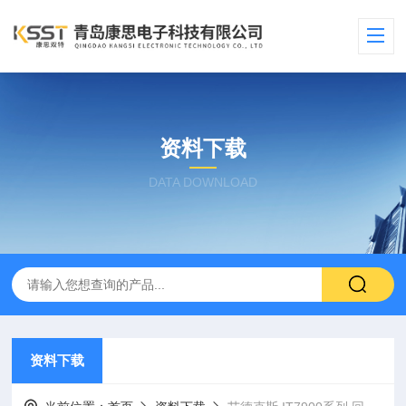
资料下载
DATA DOWNLOAD
资料下载