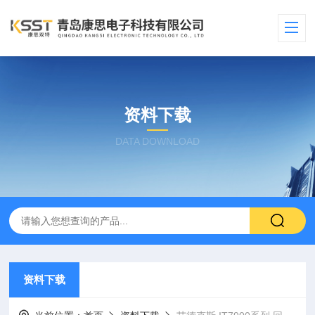
资料下载
DATA DOWNLOAD
资料下载