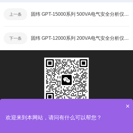
固纬 GPT-15000系列 500VA电气安全分析仪-产品折页
上一条
固纬 GPT-12000系列 200VA电气安全分析仪-产品折页
下一条
×
扫码加微信
欢迎来到本网站，请问有什么可以帮您？
Copyright © 2026青岛康思电子科技有限公司版权所有
备案