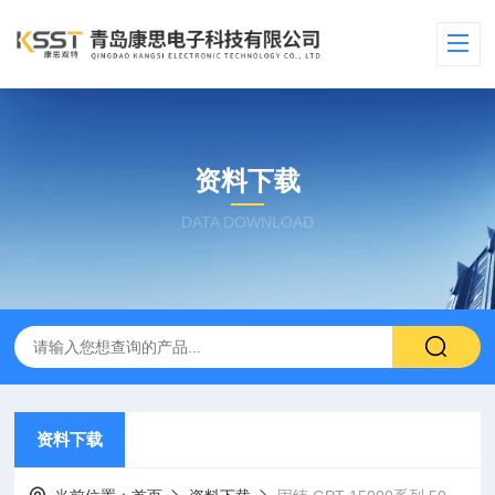
资料下载
DATA DOWNLOAD
资料下载