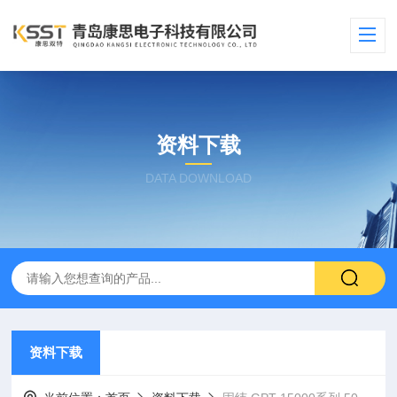
资料下载
DATA DOWNLOAD
资料下载