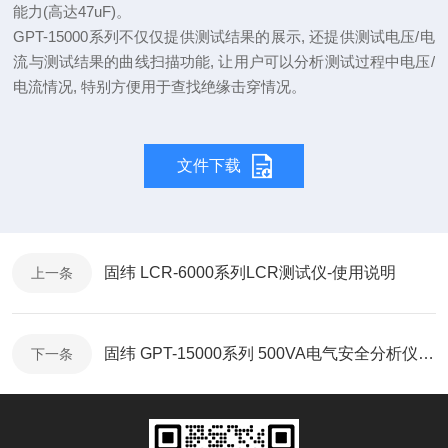
能力(高达47uF)。
GPT-15000系列不仅仅提供测试结果的展示, 还提供测试电压/电
流与测试结果的曲线扫描功能, 让用户可以分析测试过程中电压/
电流情况, 特别方便用于查找绝缘击穿情况
。
文件下载
固纬 LCR-6000系列LCR测试仪-使用说明
上一条
固纬 GPT-15000系列 500VA电气安全分析仪-使用说明
下一条