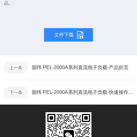
品。
文件下载
固纬 PEL-2000A系列直流电子负载-产品折页
上一条
固纬 PEL-2000A系列直流电子负载-快速操作指南
下一条