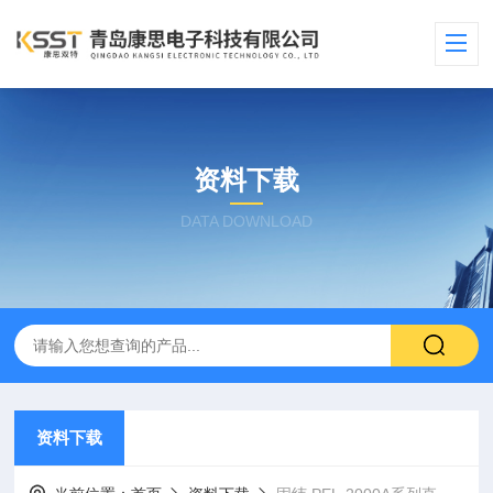
资料下载
DATA DOWNLOAD
资料下载