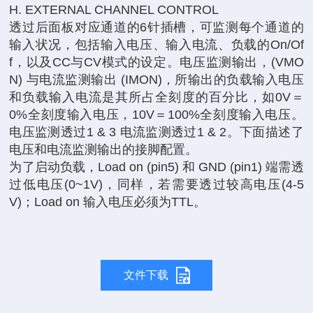
H. EXTERNAL CHANNEL CONTROL
透过后面板对应通道的6针插槽，可监测每个通道的
输入状况，包括输入电压、输入电流、负载的On/Of
f，以及CC与CV模式的设定。电压监测输出，(VMO
N) 与电流监测输出 (IMON)，所输出的负载输入电压
和负载输入电流是其所占全刻度的百分比，如0V＝
0%全刻度输入电压，10V＝100%全刻度输入电压。
电压监测透过1 & 3 电流监测透过1 & 2。下面描述了
电压和电流监测输出的接脚配置。
为了启动负载，Load on (pin5) 和 GND (pin1) 端需透
过低电压(0~1V)，同样，若需要透过较高电压(4-5
V)；Load on 输入电压必须为TTL。
文件下载