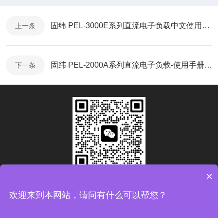
固纬 PEL-3000E系列直流电子负载中文使用说明书
上一条
固纬 PEL-2000A系列直流电子负载-使用手册（简中）
下一条
×
扫码加微信
欢迎来到本网站，请问有什么可以帮您？
Copyright © 2026青岛康思电子科技有限公司版权所有
备案