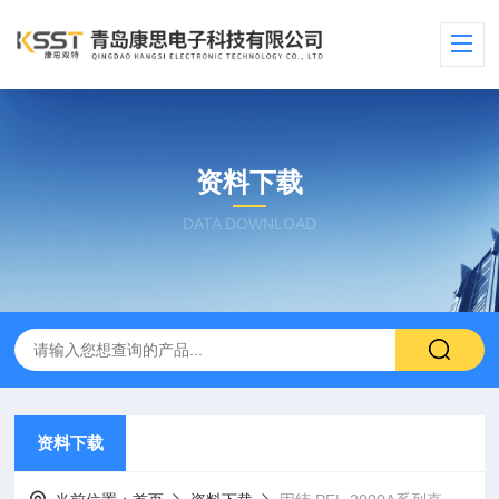
资料下载
DATA DOWNLOAD
资料下载