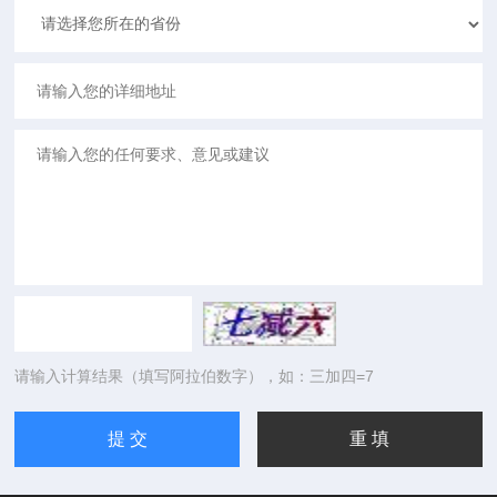
请输入计算结果（填写阿拉伯数字），如：三加四=7