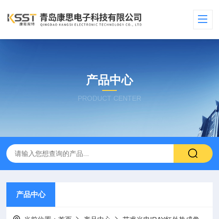
产品中心
PRODUCT CENTER
产品中心